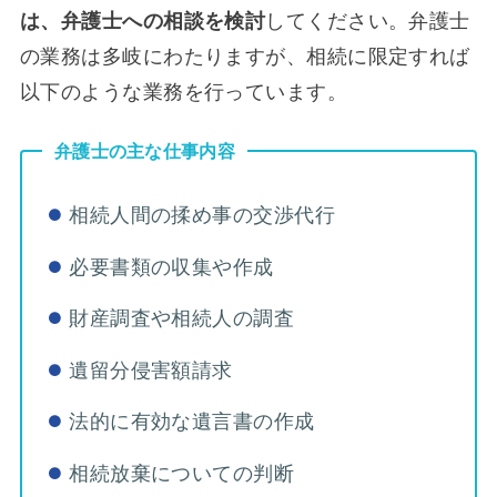
は、弁護士への相談を検討
してください。弁護士
の業務は多岐にわたりますが、相続に限定すれば
以下のような業務を行っています。
弁護士の主な仕事内容
相続人間の揉め事の交渉代行
必要書類の収集や作成
財産調査や相続人の調査
遺留分侵害額請求
法的に有効な遺言書の作成
相続放棄についての判断