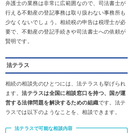
弁護士の業務は非常に広範囲なので、司法書士が
行える不動産の登記事務は取り扱わない事務所も
少なくないでしょう。相続税の申告は税理士が必
要で、不動産の登記手続きや司法書士への依頼が
賢明です。
法テラス
相続の相談先のひとつには、法テラスも挙げられ
ます。
法テラスは全国に相談窓口を持つ、国が運
営する法律問題を解決するための組織
です。法テ
ラスでは以下のようなことを、相談できます。
法テラスで可能な相談内容