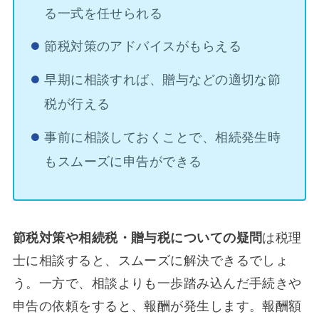
る一式を任せられる
節税対策のアドバイスがもらえる
早期に相談すれば、贈与などの適切な節
税が行える
事前に相談しておくことで、相続発生時
もスムーズに申告ができる
節税対策や相続税・贈与税についての疑問
は税理
士に相談すると、スムーズに解決できるでしょ
う。一方で、相談よりも一歩踏み込んだ手続きや
申告の依頼をすると、報酬が発生します。報酬額