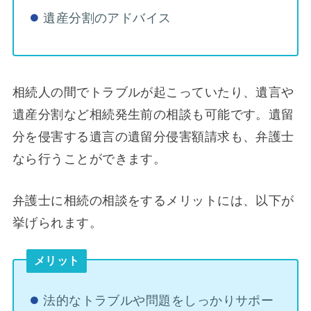
遺産分割のアドバイス
相続人の間でトラブルが起こっていたり、遺言や
遺産分割など相続発生前の相談も可能です。遺留
分を侵害する遺言の遺留分侵害額請求も、弁護士
なら行うことができます。
弁護士に相続の相談をするメリットには、以下が
挙げられます。
メリット
法的なトラブルや問題をしっかりサポー