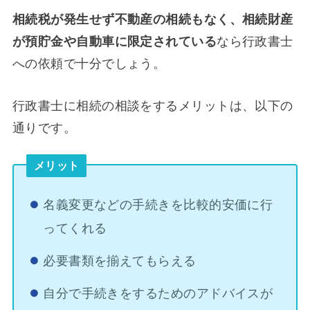
相続税が発生せず不動産の相続もなく、相続財産
が預貯金や自動車に限定されている
なら行政書士
への依頼で十分でしょう。
行政書士に相続の相談をするメリットは、以下の
通りです。
メリット
名義変更などの手続きを比較的安価に行
ってくれる
必要書類を揃えてもらえる
自分で手続きをするためのアドバイスが