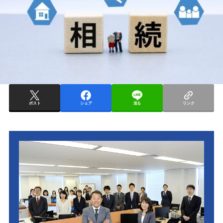
ポスト
シェア
送る
リンク