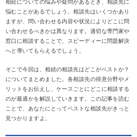
相続についての悩みや疑問があるとき、相談先に
悩むことがあるでしょう。相談先はいくつかあり
ますが、問い合わせる内容や状況によりどこに問
い合わせるべきかは異なります。適切な専門家や
窓口に相談することで、スピーディーに問題解決
へと導いてもらえるでしょう。
そこで今回は、相続の相談先はどこがベストか？
についてまとめました。各相談先の得意分野やメ
リットをお伝えし、ケースごとにどこに相談する
のが最適かを解説していきます。この記事を読む
ことで、あなたにとってベストな相談先がきっと
見つかりますよ。