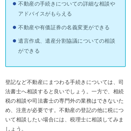
不動産の手続きについての詳細な相談や
アドバイスがもらえる
不動産や有価証券の名義変更ができる
遺言作成、遺産分割協議についての相談
ができる
登記など不動産にまつわる手続きについては、司
法書士へ相談すると良いでしょう。一方で、相続
税の相談や司法書士の専門外の業務はできないた
め、注意が必要です。不動産の登記の他に税につ
いて相談したい場合には、税理士に相談してみま
しょう。