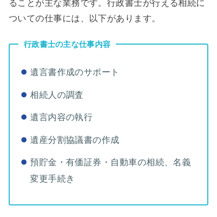
ることが主な業務です。行政書士が行える相続に
ついての仕事には、以下があります。
行政書士の主な仕事内容
遺言書作成のサポート
相続人の調査
遺言内容の執行
遺産分割協議書の作成
預貯金・有価証券・自動車の相続、名義
変更手続き