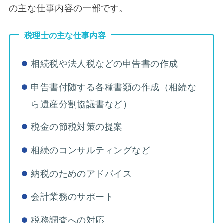
の主な仕事内容の一部です。
税理士の主な仕事内容
相続税や法人税などの申告書の作成
申告書付随する各種書類の作成（相続な
ら遺産分割協議書など）
税金の節税対策の提案
相続のコンサルティングなど
納税のためのアドバイス
会計業務のサポート
税務調査への対応