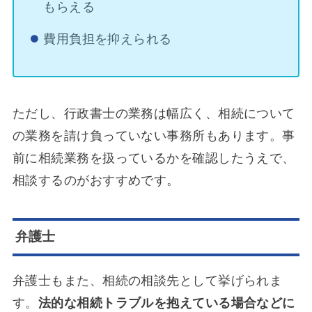
もらえる
費用負担を抑えられる
ただし、行政書士の業務は幅広く、相続について
の業務を請け負っていない事務所もあります。事
前に相続業務を扱っているかを確認したうえで、
相談するのがおすすめです。
弁護士
弁護士もまた、相続の相談先として挙げられま
す。
法的な相続トラブルを抱えている場合などに