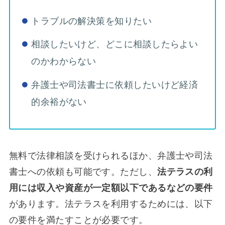
トラブルの解決策を知りたい
相談したいけど、どこに相談したらよい
のかわからない
弁護士や司法書士に依頼したいけど経済
的余裕がない
無料で法律相談を受けられるほか、弁護士や司法
書士への依頼も可能です。ただし、
法テラスの利
用には収入や資産が一定額以下であるなどの要件
があります。法テラスを利用するためには、以下
の要件を満たすことが必要です。