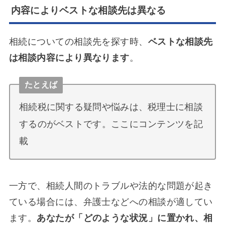
内容によりベストな相談先は異なる
相続についての相談先を探す時、
ベストな相談先
は相談内容により異なります
。
たとえば
相続税に関する疑問や悩みは、税理士に相談
するのがベストです。ここにコンテンツを記
載
一方で、相続人間のトラブルや法的な問題が起き
ている場合には、弁護士などへの相談が適してい
ます。
あなたが「どのような状況」に置かれ、相