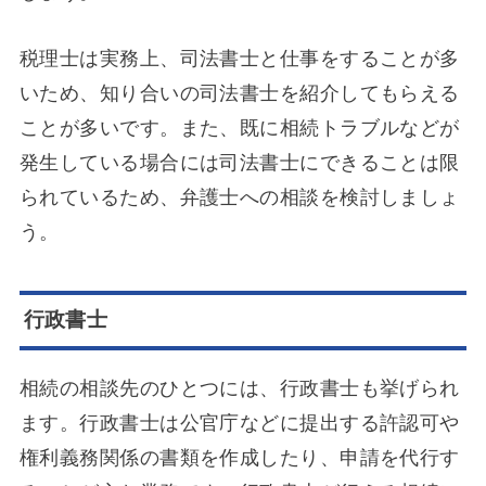
税理士は実務上、司法書士と仕事をすることが多
いため、知り合いの司法書士を紹介してもらえる
ことが多いです。また、既に相続トラブルなどが
発生している場合には司法書士にできることは限
られているため、弁護士への相談を検討しましょ
う。
行政書士
相続の相談先のひとつには、行政書士も挙げられ
ます。行政書士は公官庁などに提出する許認可や
権利義務関係の書類を作成したり、申請を代行す