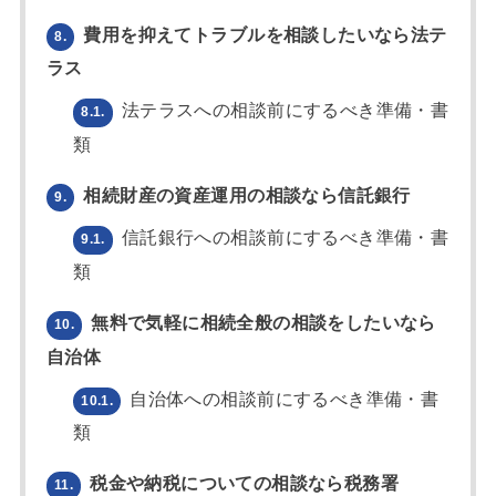
費用を抑えてトラブルを相談したいなら法テ
8.
ラス
法テラスへの相談前にするべき準備・書
8.1.
類
相続財産の資産運用の相談なら信託銀行
9.
信託銀行への相談前にするべき準備・書
9.1.
類
無料で気軽に相続全般の相談をしたいなら
10.
自治体
自治体への相談前にするべき準備・書
10.1.
類
税金や納税についての相談なら税務署
11.