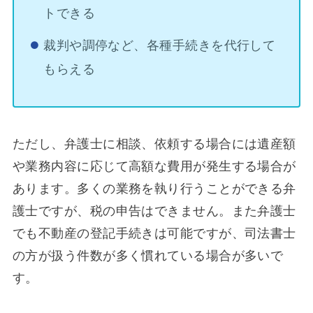
トできる
裁判や調停など、各種手続きを代行して
もらえる
ただし、弁護士に相談、依頼する場合には遺産額
や業務内容に応じて高額な費用が発生する場合が
あります。多くの業務を執り行うことができる弁
護士ですが、税の申告はできません。また弁護士
でも不動産の登記手続きは可能ですが、司法書士
の方が扱う件数が多く慣れている場合が多いで
す。