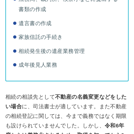
書類の作成
遺言書の作成
家族信託の手続き
相続発生後の遺産業務管理
成年後見人業務
相続の相談先として
不動産の名義変更などをした
い場合
に、司法書士が適しています。また不動産
の相続登記に関しては、今まで義務ではなく期限
も設けられていませんでした。しかし、
令和6年