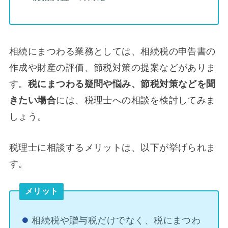
相続にまつわる業務としては、相続税の申告書の
作成や財産の評価、節税対策の提案などがありま
す。
税にまつわる疑問や悩み、節税対策などを聞
きたい場合
には、税理士への相談を検討してみま
しょう。
税理士に相談するメリットは、以下が挙げられま
す。
メリット
相続税や贈与税だけでなく、税にまつわ