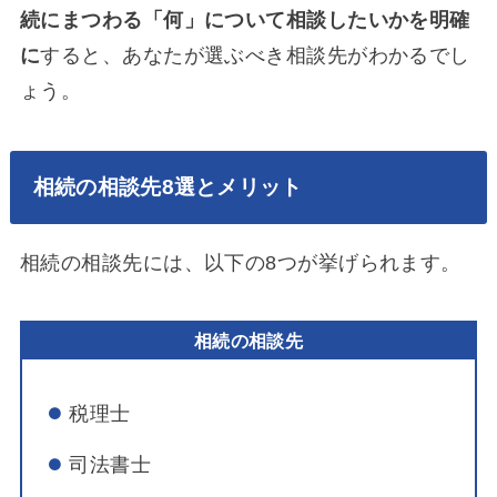
続にまつわる「何」について相談したいかを明確
に
すると、あなたが選ぶべき相談先がわかるでし
ょう。
相続の相談先8選とメリット
相続の相談先には、以下の8つが挙げられます。
相続の相談先
税理士
司法書士