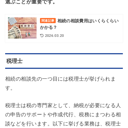
選ぶことが重要です。
相続の相談費用はいくらくらい
関連記事
かかる？
2026.03.20
税理士
相続の相談先の一つ目には税理士が挙げられま
す。
税理士は税の専門家として、納税が必要になる人
の申告のサポートや作成代行、税務にまつわる相
談などを行います。以下に挙げる業務は、税理士