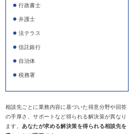
行政書士
弁護士
法テラス
信託銀行
自治体
税務署
相談先ごとに業務内容に基づいた得意分野や回答
の手厚さ、サポートなど得られる解決策が異なり
ます。
あなたが求める解決策を得られる相談先を