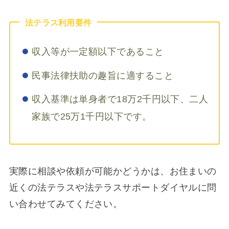
法テラス利用要件
収入等が一定額以下であること
民事法律扶助の趣旨に適すること
収入基準は単身者で18万2千円以下、二人
家族で25万1千円以下です。
実際に相談や依頼が可能かどうかは、お住まいの
近くの法テラスや法テラスサポートダイヤルに問
い合わせてみてください。