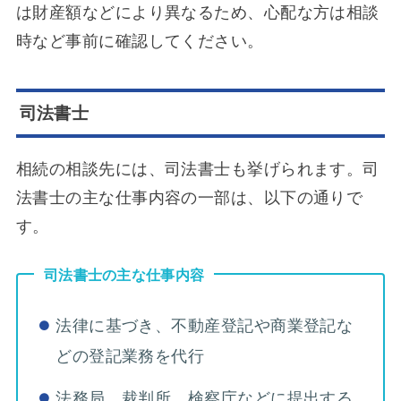
は財産額などにより異なるため、心配な方は相談
時など事前に確認してください。
司法書士
相続の相談先には、司法書士も挙げられます。司
法書士の主な仕事内容の一部は、以下の通りで
す。
司法書士の主な仕事内容
法律に基づき、不動産登記や商業登記な
どの登記業務を代行
法務局、裁判所、検察庁などに提出する