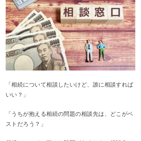
「相続について相談したいけど、誰に相談すれば
いい？」
「うちが抱える相続の問題の相談先は、どこがベ
ストだろう？」