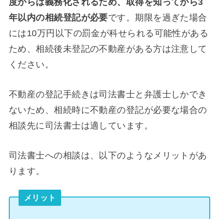
度からは義務化されるため、取得を知ってから3
年以内の相続登記が必要
です。期限を過ぎた場合
には10万円以下の罰金が科せられる可能性がある
ため、相続後未登記の不動産がある方は注意して
ください。
不動産の登記手続きは司法書士と弁護士しかでき
ないため、相続時に不動産の登記が必要な場合の
相談先に司法書士は適しています。
司法書士への相談は、以下のようなメリットがあ
ります。
メリット