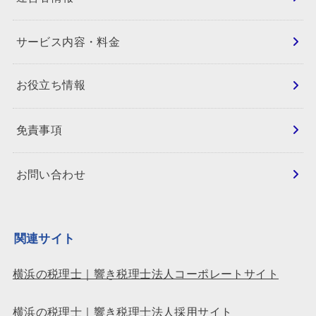
サービス内容・料金
お役立ち情報
免責事項
お問い合わせ
関連サイト
横浜の税理士｜響き税理士法人コーポレートサイト
横浜の税理士｜響き税理士法人採用サイト