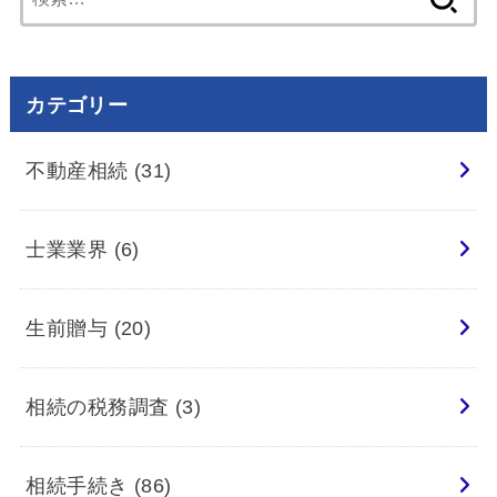
索:
カテゴリー
不動産相続
(31)
士業業界
(6)
生前贈与
(20)
相続の税務調査
(3)
相続手続き
(86)