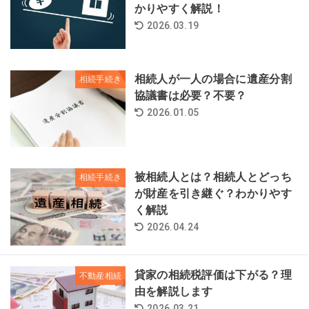
かりやすく解説！
2026.03.19
相続人が一人の場合に遺産分割
相続手続き
協議書は必要？不要？
2026.01.05
被相続人とは？相続人とどっち
相続手続き
が財産を引き継ぐ？わかりやす
く解説
2026.04.24
貸家の相続税評価は下がる？理
不動産相続
由を解説します
2026.03.21