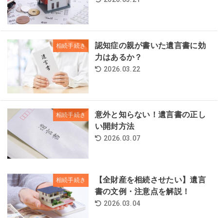
認知症の親が書いた遺言書に効
相続手続き
力はあるか？
2026.03.22
意外と知らない！遺言書の正し
相続手続き
い開封方法
2026.03.07
【全財産を相続させたい】遺言
相続手続き
書の文例・注意点を解説！
2026.03.04