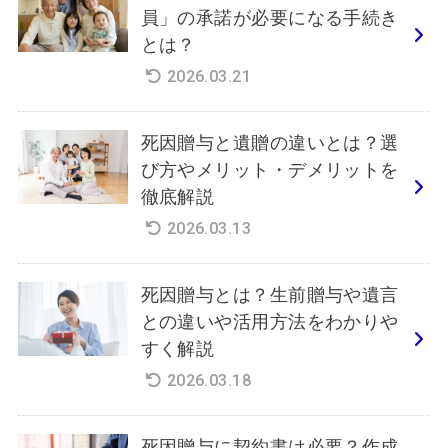
員」の承諾が必要になる手続き
とは？
2026.03.21
死因贈与と遺贈の違いとは？選
び方やメリット・デメリットを
徹底解説
2026.03.13
死因贈与とは？生前贈与や遺言
との違いや活用方法をわかりや
すく解説
2026.03.18
死因贈与に契約書は必要？作成