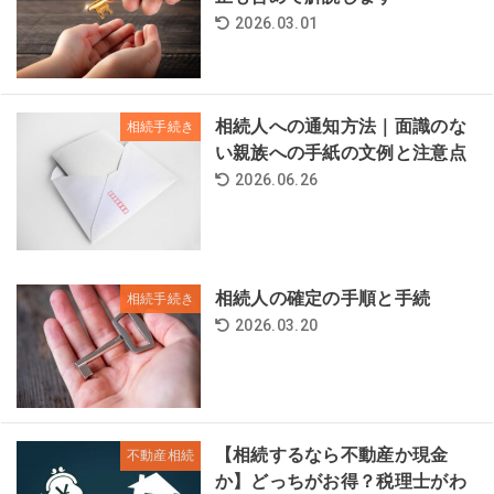
2026.03.01
相続人への通知方法｜面識のな
相続手続き
い親族への手紙の文例と注意点
2026.06.26
相続人の確定の手順と手続
相続手続き
2026.03.20
【相続するなら不動産か現金
不動産相続
か】どっちがお得？税理士がわ