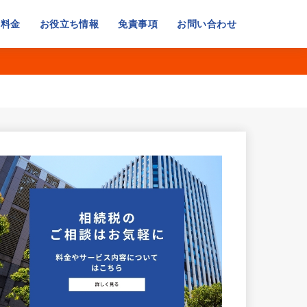
・料金
お役立ち情報
免責事項
お問い合わせ