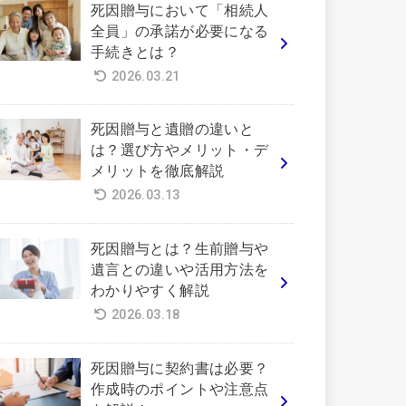
死因贈与において「相続人
全員」の承諾が必要になる
手続きとは？
2026.03.21
死因贈与と遺贈の違いと
は？選び方やメリット・デ
メリットを徹底解説
2026.03.13
死因贈与とは？生前贈与や
遺言との違いや活用方法を
わかりやすく解説
2026.03.18
死因贈与に契約書は必要？
作成時のポイントや注意点