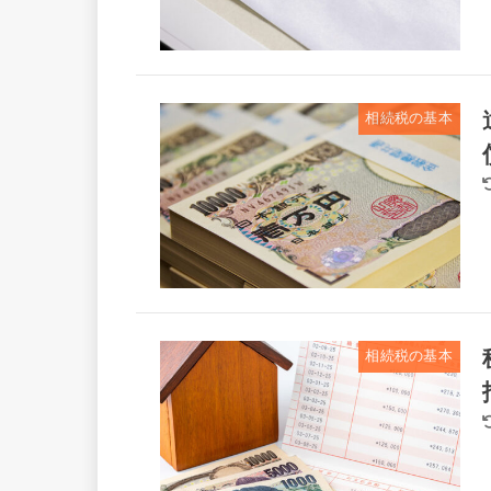
相続税の基本
相続税の基本