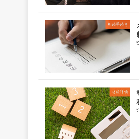
相続手続き
財産評価