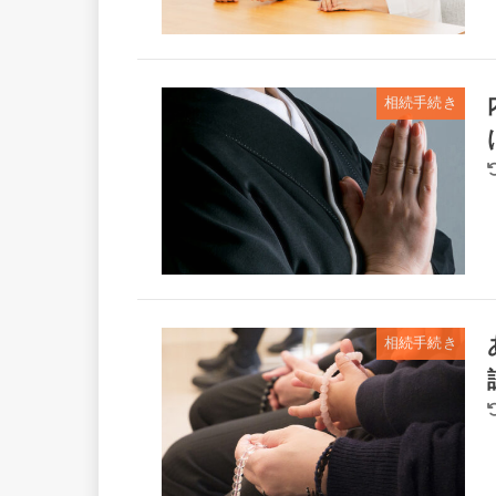
相続手続き
相続手続き