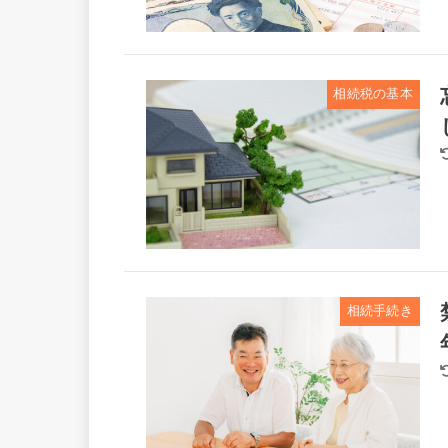
相続税の基本
相続手続き