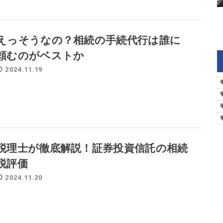
えっそうなの？相続の手続代行は誰に
頼むのがベストか
2024.11.19
税理士が徹底解説！証券投資信託の相続
税評価
2024.11.20