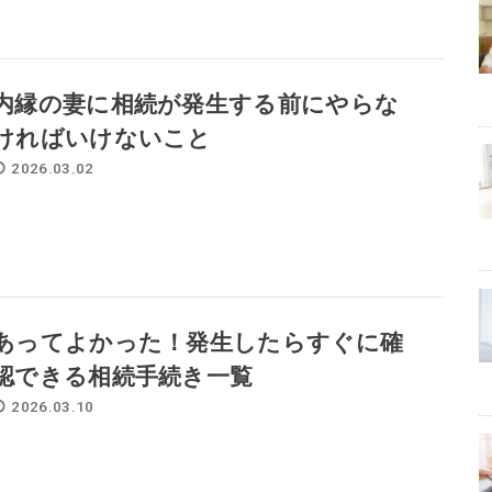
内縁の妻に相続が発生する前にやらな
ければいけないこと
2026.03.02
あってよかった！発生したらすぐに確
認できる相続手続き一覧
2026.03.10