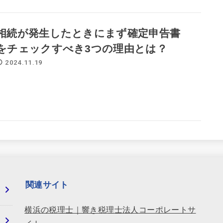
相続が発生したときにまず確定申告書
をチェックすべき3つの理由とは？
2024.11.19
関連サイト
横浜の税理士｜響き税理士法人コーポレートサ