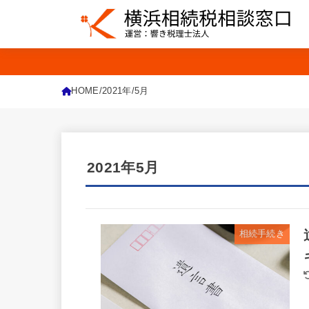
HOME
2021年
5月
2021年5月
相続手続き