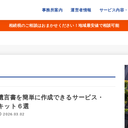
事務所案内
運営者情報
サービス内容
相続税のご相談はおまかせください！地域最安値で相談可能
遺言書を簡単に作成できるサービス・
キット６選
2026.03.02