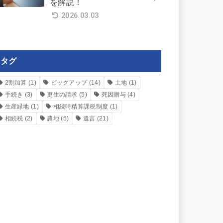
を解説！
2026.03.03
タグ
2割加算
(1)
ピックアップ
(14)
土地
(1)
手続き
(3)
更生の請求
(5)
死因贈与
(4)
生産緑地
(1)
相続時精算課税制度
(1)
相続税
(2)
農地
(5)
遺言
(21)