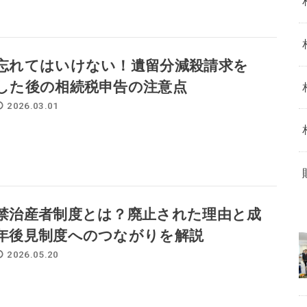
忘れてはいけない！遺留分減殺請求を
した後の相続税申告の注意点
2026.03.01
禁治産者制度とは？廃止された理由と成
年後見制度へのつながりを解説
2026.05.20