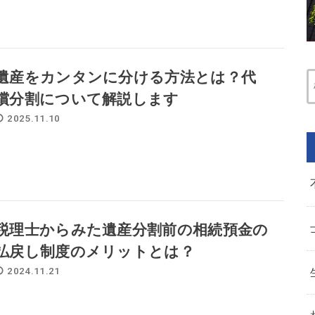
遺産をカンタンに分ける方法とは？代
償分割について解説します
2025.11.10
税理士からみた遺産分割前の相続預金の
払戻し制度のメリットとは？
2024.11.21