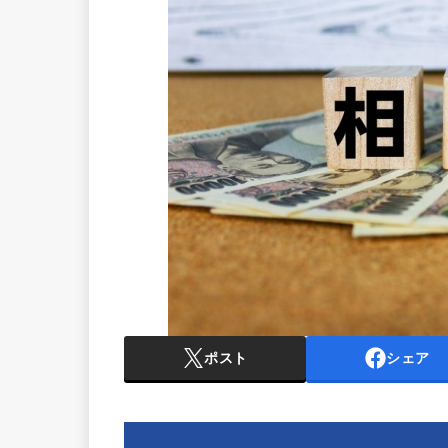
ポスト
シェア