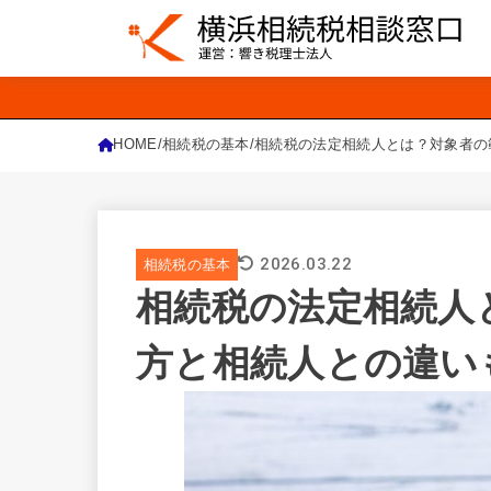
HOME
相続税の基本
相続税の法定相続人とは？対象者の
2026.03.22
相続税の基本
相続税の法定相続人
方と相続人との違い