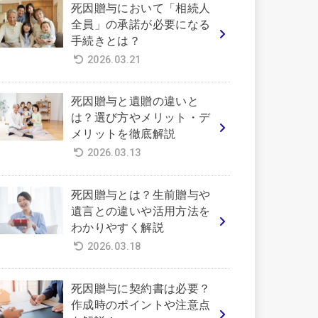
死因贈与において「相続人
全員」の承諾が必要になる
手続きとは？
2026.03.21
死因贈与と遺贈の違いと
は？選び方やメリット・デ
メリットを徹底解説
2026.03.13
死因贈与とは？生前贈与や
遺言との違いや活用方法を
わかりやすく解説
2026.03.18
死因贈与に契約書は必要？
作成時のポイントや注意点