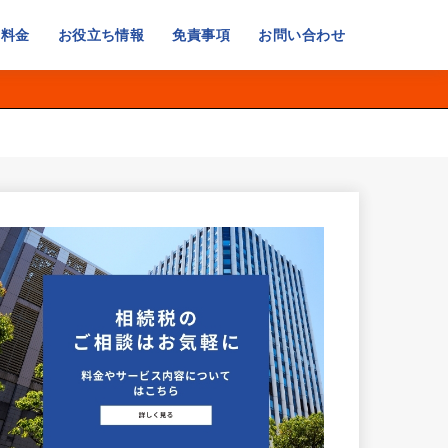
・料金
お役立ち情報
免責事項
お問い合わせ