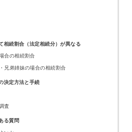
て相続割合（法定相続分）が異なる
場合の相続割合
・兄弟姉妹の場合の相続割合
の決定方法と手続
調査
ある質問