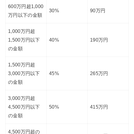
600万円超1,000
30%
90万円
万円以下の金額
1,000万円超
1,500万円以下
40%
190万円
の金額
1,500万円超
3,000万円以下
45%
265万円
の金額
3,000万円超
4,500万円以下
50%
415万円
の金額
4,500万円超の