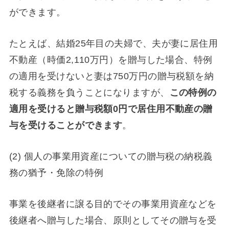
ができます。
たとえば、結婚25年目の夫婦で、夫が妻に居住用
不動産（時価2,110万円）を贈与した場合、特例
の適用を受けないと妻は750万円の贈与税額を納
税する義務を負うことになりますが、
この特例の
適用を受けると贈与税額0円で居住用不動産の贈
与を受けることができます
。
(2) 個人の事業用資産についての贈与税の納税義
務の猶予・免除の特例
事業を後継者に譲る目的でその事業用資産などを
後継者へ贈与した場合、原則としてその贈与を受