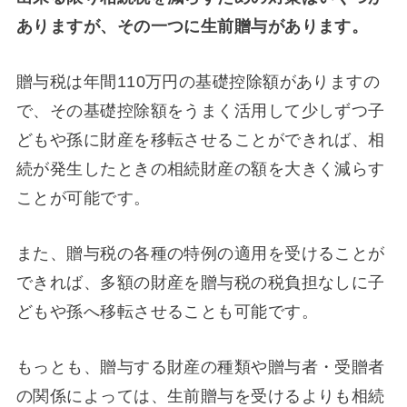
ありますが、その一つに生前贈与があります。
贈与税は年間110万円の基礎控除額がありますの
で、その基礎控除額をうまく活用して少しずつ子
どもや孫に財産を移転させることができれば、相
続が発生したときの相続財産の額を大きく減らす
ことが可能です。
また、贈与税の各種の特例の適用を受けることが
できれば、多額の財産を贈与税の税負担なしに子
どもや孫へ移転させることも可能です。
もっとも、贈与する財産の種類や贈与者・受贈者
の関係によっては、生前贈与を受けるよりも相続