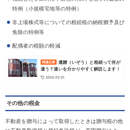
特例（小規模宅地等の特例）
非上場株式等についての相続税の納税猶予及び
免除の特例等
配偶者の税額の軽減
遺贈（いぞう）と相続って何が
関連記事
違う？違いを分かりやすく解説します！
2026.03.01
その他の税金
不動産を贈与によって取得したときは贈与税の他