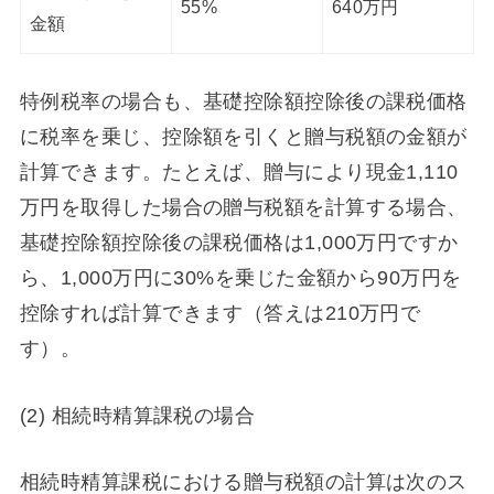
55%
640万円
金額
特例税率の場合も、基礎控除額控除後の課税価格
に税率を乗じ、控除額を引くと贈与税額の金額が
計算できます。たとえば、贈与により現金1,110
万円を取得した場合の贈与税額を計算する場合、
基礎控除額控除後の課税価格は1,000万円ですか
ら、1,000万円に30%を乗じた金額から90万円を
控除すれば計算できます（答えは210万円で
す）。
(2) 相続時精算課税の場合
相続時精算課税における贈与税額の計算は次のス