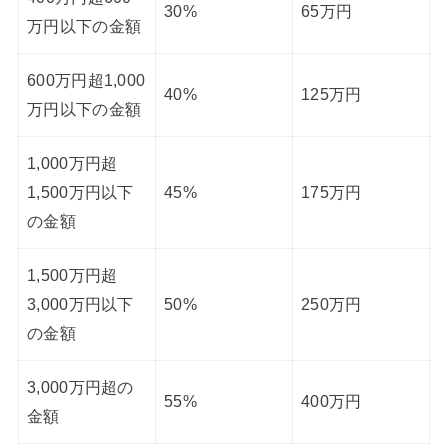
30%
65万円
万円以下の金額
600万円超1,000
40%
125万円
万円以下の金額
1,000万円超
1,500万円以下
45%
175万円
の金額
1,500万円超
3,000万円以下
50%
250万円
の金額
3,000万円超の
55%
400万円
金額