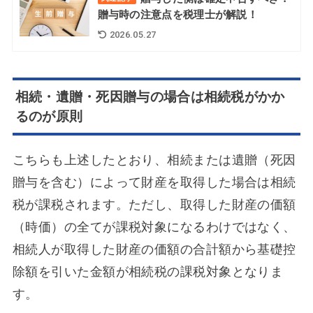
贈与時の注意点を税理士が解説！
2026.05.27
相続・遺贈・死因贈与の場合は相続税がかか
るのが原則
こちらも上述したとおり、相続または遺贈（死因
贈与を含む）によって財産を取得した場合は相続
税が課税されます。ただし、取得した財産の価額
（時価）の全てが課税対象になるわけではなく、
相続人が取得した財産の価額の合計額から基礎控
除額を引いた金額が相続税の課税対象となりま
す。