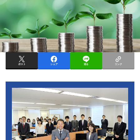
ポスト
シェア
送る
リンク