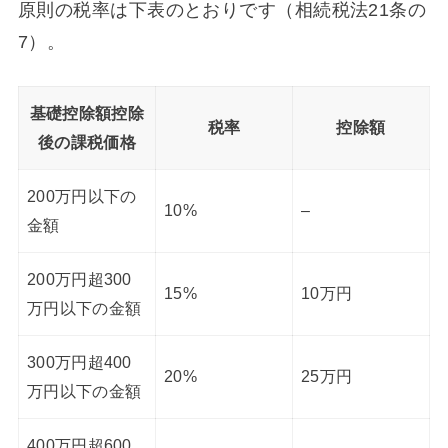
原則の税率は下表のとおりです（相続税法21条の
7）。
基礎控除額控除
税率
控除額
後の課税価格
200万円以下の
10%
–
金額
200万円超300
15%
10万円
万円以下の金額
300万円超400
20%
25万円
万円以下の金額
400万円超600