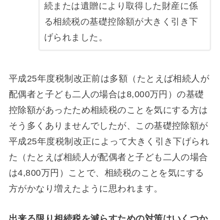
続または遺贈により取得した財産に係
る相続税の基礎控除額が大きく引き下
げられました。
平成25年度税制改正前は多額（たとえば相続人が
配偶者と子ども二人の場合は8,000万円）の基礎
控除額があったため相続税のことを気にする方は
そう多くありませんでしたが、この基礎控除額が
平成25年度税制改正によって大きく引き下げられ
た（たとえば相続人が配偶者と子ども二人の場合
は4,800万円）ことで、相続税のことを気にする
方がかなり増えたように思われます。
出来る限り相続税を減らすための対策はいくつか