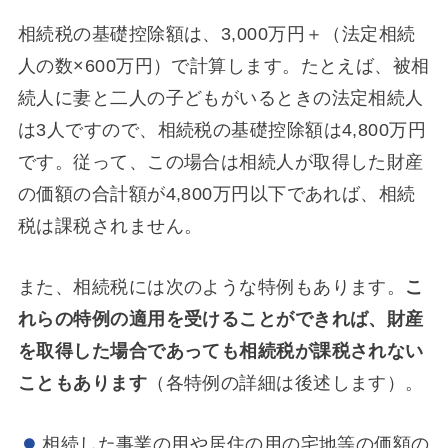
相続税の基礎控除額は、3,000万円＋（法定相続
人の数×600万円）で計算します。たとえば、被相
続人に妻と二人の子どもがいるときの法定相続人
は3人ですので、相続税の基礎控除額は4,800万円
です。従って、この場合は相続人が取得した財産
の価額の合計額が4,800万円以下であれば、相続
税は課税されません。
また、相続税には次のような特例もあります。
こ
れらの特例の適用を受けることができれば、財産
を取得した場合であっても相続税が課税されない
こともあります
（各特例の詳細は後述します）。
相続した事業の用や居住の用の宅地等の価額の