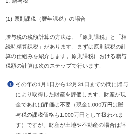
1. 贈与税
(1) 原則課税（暦年課税）の場合
贈与税の税額計算の方法は、「原則課税」と「相
続時精算課税」があります。まずは原則課税の計
算の仕組みを紹介します。原則課税における贈与
税額の計算は次のステップで行います。
その年の1月1日から12月31日までの間に贈与
により取得した財産を評価します。財産が現
金であれば評価は不要（現金1,000万円は贈
与税の課税価格も1,000万円として扱われま
す）ですが、財産が土地や不動産の場合は評