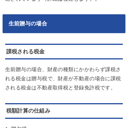
生前贈与の場合
課税される税金
生前贈与の場合、財産の種類にかかわらず課税さ
れる税金は贈与税で、財産が不動産の場合に課税
される税金は不動産取得税と登録免許税です。
税額計算の仕組み