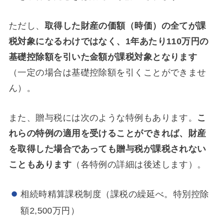
ただし、
取得した財産の価額（時価）の全てが課
税対象になるわけではなく、1年あたり110万円の
基礎控除額を引いた金額が課税対象となります
（一定の場合は基礎控除額を引くことができませ
ん）。
また、贈与税には次のような特例もあります。
こ
れらの特例の適用を受けることができれば、財産
を取得した場合であっても贈与税が課税されない
こともあります
（各特例の詳細は後述します）。
相続時精算課税制度（課税の繰延べ。特別控除
額2,500万円）