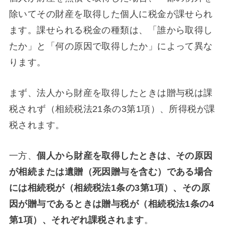
除いてその財産を取得した個人に税金が課せられ
ます。課せられる税金の種類は、「誰から取得し
たか」と「何の原因で取得したか」によって異な
ります。
まず、法人から財産を取得したときは贈与税は課
税されず（相続税法21条の3第1項）、所得税が課
税されます。
一方、
個人から財産を取得したときは、その原因
が相続または遺贈（死因贈与を含む）である場合
には相続税が（相続税法1条の3第1項）、その原
因が贈与であるときは贈与税が（相続税法1条の4
第1項）、それぞれ課税されます
。