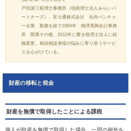
戸田譲三税理士事務所（現税理士法人みらいパ
ートナーズ）、富士通株式会社 社内ベンチャ
ー企業 勤務を経て2004年 桐澤寛興会計事務
所 開業その後、2012年に響き税理士法人に組
織変更。相続相談者様の悩みに寄り添うサービ
スを心がけている。
財産の移転と税金
財産を無償で取得したことによる課税
個人が財産を無償で取得した場合、一部の例外を