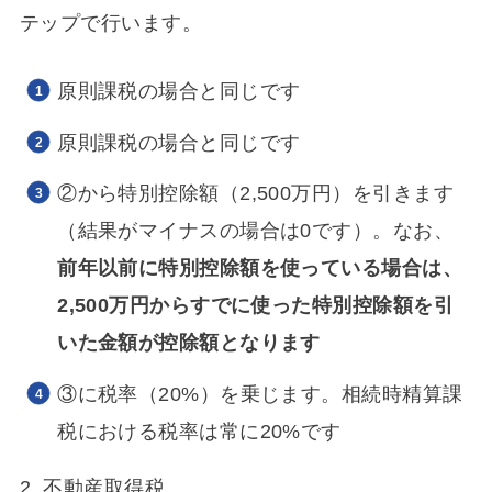
テップで行います。
原則課税の場合と同じです
原則課税の場合と同じです
②から特別控除額（2,500万円）を引きます
（結果がマイナスの場合は0です）。なお、
前年以前に特別控除額を使っている場合は、
2,500万円からすでに使った特別控除額を引
いた金額が控除額となります
③に税率（20%）を乗じます。相続時精算課
税における税率は常に20%です
2. 不動産取得税