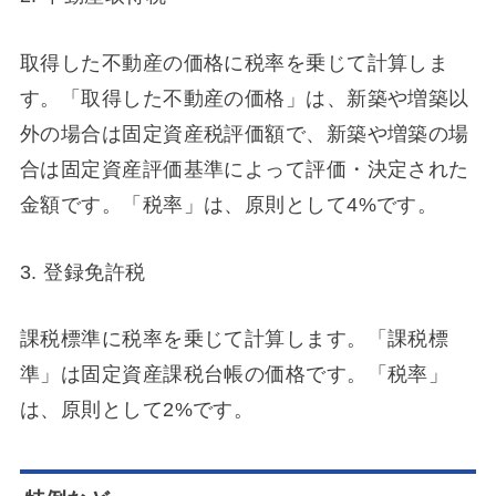
取得した不動産の価格に税率を乗じて計算しま
す。「取得した不動産の価格」は、新築や増築以
外の場合は固定資産税評価額で、新築や増築の場
合は固定資産評価基準によって評価・決定された
金額です。「税率」は、原則として4%です。
3. 登録免許税
課税標準に税率を乗じて計算します。「課税標
準」は固定資産課税台帳の価格です。「税率」
は、原則として2%です。