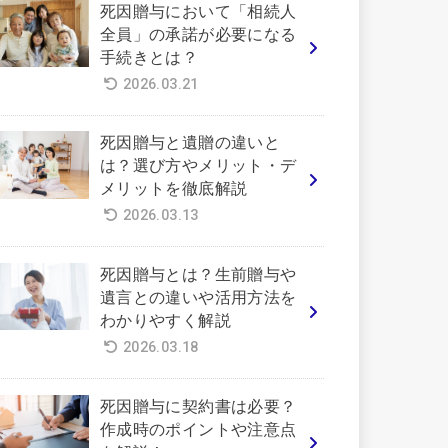
死因贈与において「相続人
全員」の承諾が必要になる
手続きとは？
2026.03.21
死因贈与と遺贈の違いと
は？選び方やメリット・デ
メリットを徹底解説
2026.03.13
死因贈与とは？生前贈与や
遺言との違いや活用方法を
わかりやすく解説
2026.03.18
死因贈与に契約書は必要？
作成時のポイントや注意点