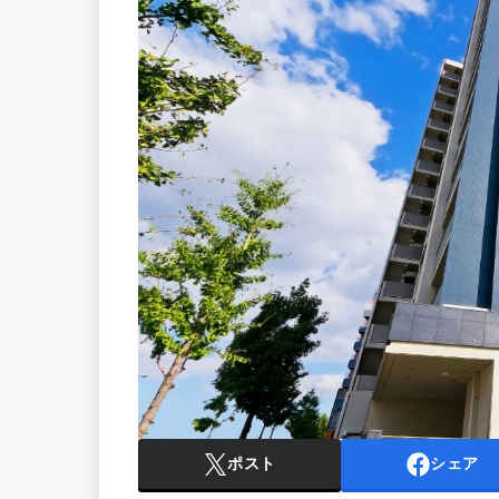
ポスト
シェア