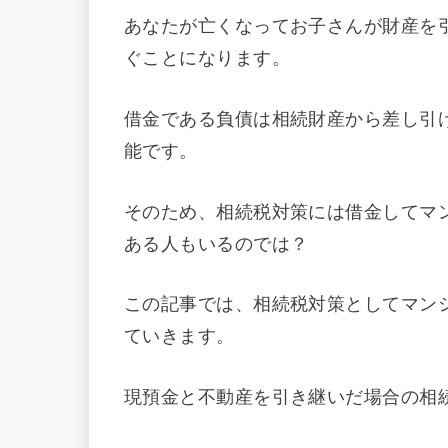
あなたが亡くなってお子さんが財産を
ぐことになります。
借金である負債は相続財産から差し引
能です。
そのため、相続税対策には借金してマ
ある人もいるのでは？
この記事では、相続税対策としてマン
ていきます。
現預金と不動産を引き継いだ場合の相