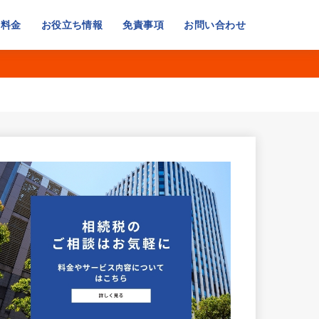
・料金
お役立ち情報
免責事項
お問い合わせ