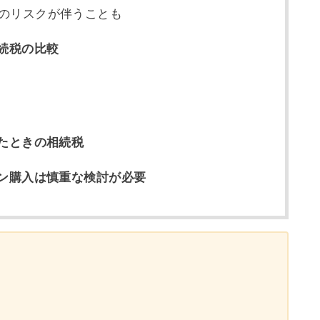
のリスクが伴うことも
続税の比較
たときの相続税
ン購入は慎重な検討が必要