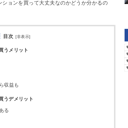
ンションを買って大丈夫なのかどうか分かるの
目次
[
非表示
]
買うメリット
ら収益も
買うデメリット
ある