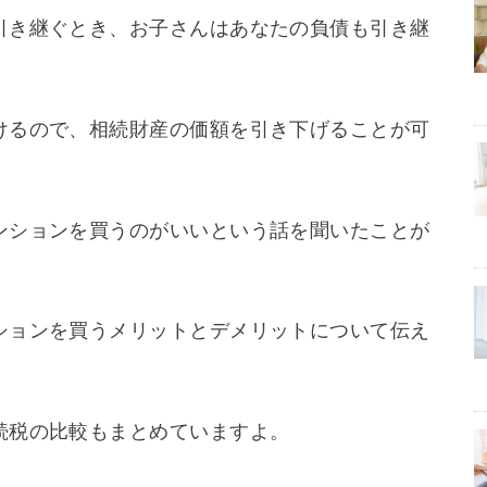
引き継ぐとき、お子さんはあなたの負債も引き継
けるので、相続財産の価額を引き下げることが可
ンションを買うのがいいという話を聞いたことが
ションを買うメリットとデメリットについて伝え
続税の比較もまとめていますよ。