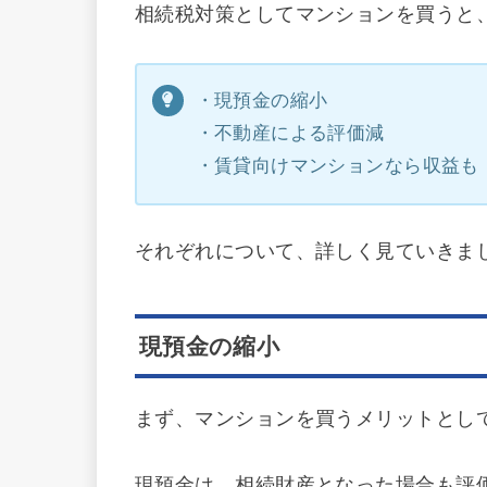
相続税対策としてマンションを買うと
・現預金の縮小
・不動産による評価減
・賃貸向けマンションなら収益も
それぞれについて、詳しく見ていきま
現預金の縮小
まず、マンションを買うメリットとし
現預金は、相続財産となった場合も評