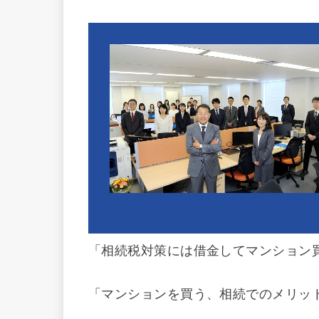
「相続税対策には借金してマンション
「マンションを買う、相続でのメリッ