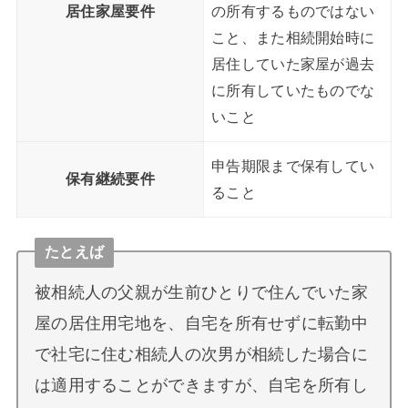
居住家屋要件
の所有するものではない
こと、また相続開始時に
居住していた家屋が過去
に所有していたものでな
いこと
申告期限まで保有してい
保有継続要件
ること
たとえば
被相続人の父親が生前ひとりで住んでいた家
屋の居住用宅地を、自宅を所有せずに転勤中
で社宅に住む相続人の次男が相続した場合に
は適用することができますが、自宅を所有し