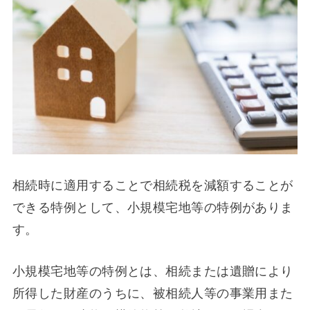
相続時に適用することで相続税を減額することが
できる特例として、小規模宅地等の特例がありま
す。
小規模宅地等の特例とは、相続または遺贈により
所得した財産のうちに、被相続人等の事業用また