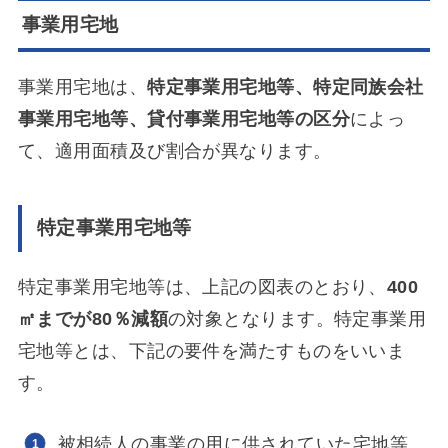
事業用宅地
事業用宅地は、
特定事業用宅地等、特定同族会社
事業用宅地等、貸付事業用宅地等の区分
によっ
て、適用面積及び割合が異なります。
特定事業用宅地等
特定事業用宅地等は、上記の図表のとおり、
400
㎡までが80％減額
の対象となります。特定事業用
宅地等とは、下記の要件を満たすものをいいま
す。
被相続人の事業の用に供されていた宅地等