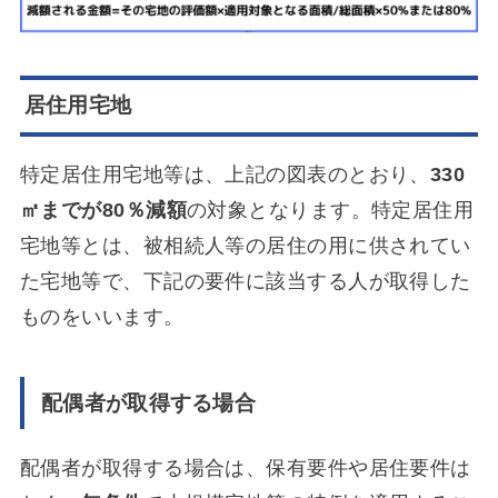
居住用宅地
特定居住用宅地等は、上記の図表のとおり、
330
㎡までが80％減額
の対象となります。特定居住用
宅地等とは、被相続人等の居住の用に供されてい
た宅地等で、下記の要件に該当する人が取得した
ものをいいます。
配偶者が取得する場合
配偶者が取得する場合は、保有要件や居住要件は