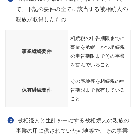
で、下記の要件の全てに該当する被相続人の
親族が取得したもの
相続税の申告期限までに
事業を承継、かつ相続税
事業継続要件
の申告期限までその事業
を営んでいること
その宅地等を相続税の申
保有継続要件
告期限まで保有している
こと
被相続人と生計を一にする被相続人の親族の
事業の用に供されていた宅地等で、その事業