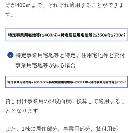
等が400㎡まで、それぞれ適用することができま
す。
特定事業用宅地等と特定居住用宅地等と貸付
事業用宅地等がある場合
貸し付け事業用の限度面積に換算して適用するこ
ととなります。
また、1棟に居住部分、事業用部分、貸付用部