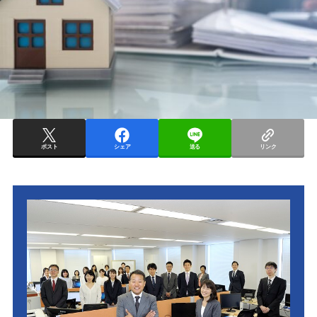
ポスト
シェア
送る
リンク