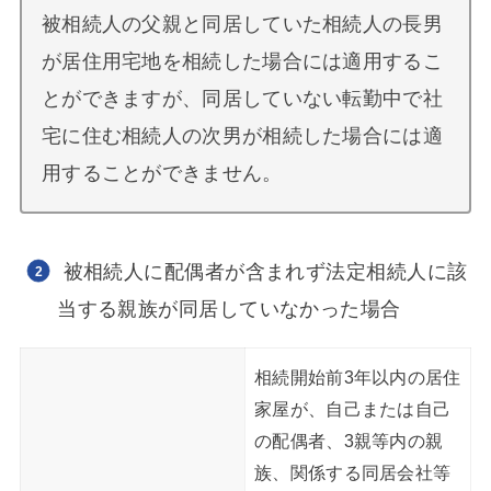
被相続人の父親と同居していた相続人の長男
が居住用宅地を相続した場合には適用するこ
とができますが、同居していない転勤中で社
宅に住む相続人の次男が相続した場合には適
用することができません。
被相続人に配偶者が含まれず法定相続人に該
当する親族が同居していなかった場合
相続開始前3年以内の居住
家屋が、自己または自己
の配偶者、3親等内の親
族、関係する同居会社等