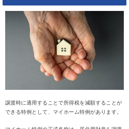
譲渡時に適用することで所得税を減額することが
できる特例として、マイホーム特例があります。