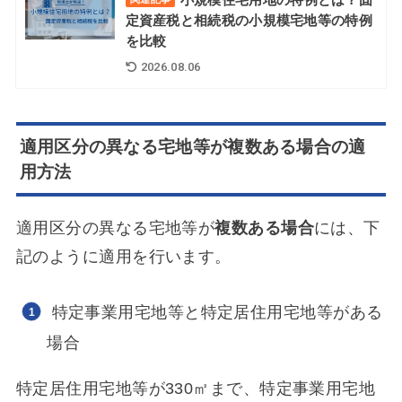
定資産税と相続税の小規模宅地等の特例
を比較
2026.08.06
適用区分の異なる宅地等が複数ある場合の適
用方法
適用区分の異なる宅地等が
複数ある場合
には、下
記のように適用を行います。
特定事業用宅地等と特定居住用宅地等がある
場合
特定居住用宅地等が330㎡まで、特定事業用宅地