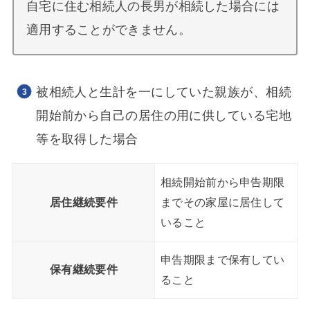
自宅に住む相続人の長男が相続した場合には
適用することができません。
被相続人と生計を一にしていた親族が、相続
開始前から自己の居住の用に供している宅地
等を取得した場合
相続開始前から申告期限
居住継続要件
までその家屋に居住して
いること
申告期限まで保有してい
保有継続要件
ること