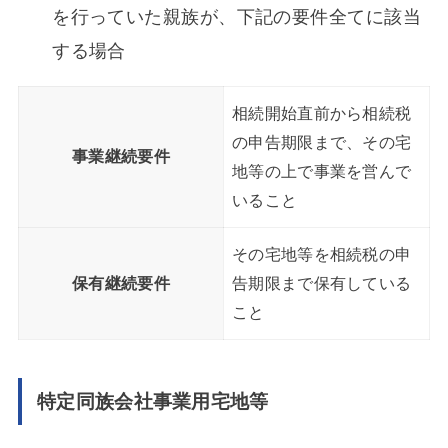
を行っていた親族が、下記の要件全てに該当
する場合
相続開始直前から相続税
の申告期限まで、その宅
事業継続要件
地等の上で事業を営んで
いること
その宅地等を相続税の申
保有継続要件
告期限まで保有している
こと
特定同族会社事業用宅地等