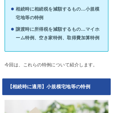
相続時に相続税を減額するもの…小規模
宅地等の特例
譲渡時に所得税を減額するもの…マイホ
ーム特例、空き家特例、取得費加算特例
今回は、これらの特例について紹介します。
【相続時に適用】小規模宅地等の特例