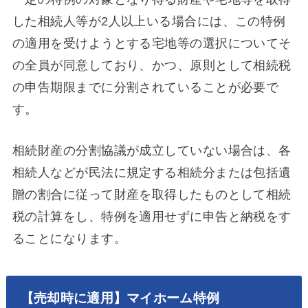
した相続人等が2人以上いる場合には、この特例
の適用を受けようとする宅地等の選択についてそ
の全員が同意しており、かつ、原則として相続税
の申告期限までに分割されていることが必要で
す。
相続財産の分割協議が成立していない場合は、各
相続人などが民法に規定する相続分または包括遺
贈の割合に従って財産を取得したものとして相続
税の計算をし、特例を適用せずに申告と納税をす
ることになります。
【売却時に適用】マイホーム特例