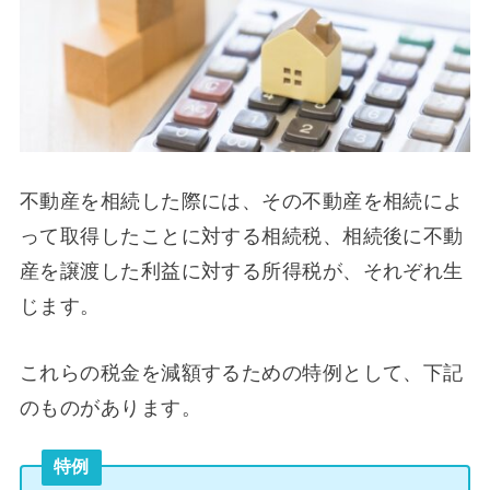
不動産を相続した際には、その不動産を相続によ
って取得したことに対する相続税、相続後に不動
産を譲渡した利益に対する所得税が、それぞれ生
じます。
これらの税金を減額するための特例として、下記
のものがあります。
特例