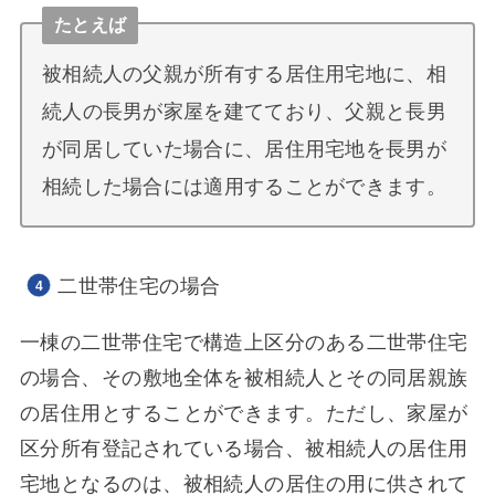
たとえば
被相続人の父親が所有する居住用宅地に、相
続人の長男が家屋を建てており、父親と長男
が同居していた場合に、居住用宅地を長男が
相続した場合には適用することができます。
二世帯住宅の場合
一棟の二世帯住宅で構造上区分のある二世帯住宅
の場合、その敷地全体を被相続人とその同居親族
の居住用とすることができます。ただし、家屋が
区分所有登記されている場合、被相続人の居住用
宅地となるのは、被相続人の居住の用に供されて