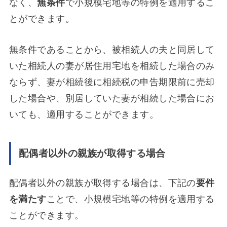
なく、
無条件
で小規模宅地等の特例を適用するこ
とができます。
無条件であることから、被相続人の夫と同居して
いた相続人の妻が居住用宅地を相続した場合のみ
ならず、妻が相続後に相続税の申告期限前に売却
した場合や、別居していた妻が相続した場合にお
いても、適用することができます。
配偶者以外の親族が取得する場合
配偶者以外の親族が取得する場合は、下記の
要件
を満たす
ことで、小規模宅地等の特例を適用する
ことができます。