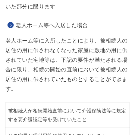
いた部分に限ります。
老人ホーム等へ入居した場合
老人ホーム等に入所したことにより、被相続人の
居住の用に供されなくなった家屋に敷地の用に供
されていた宅地等は、下記の要件が満たされる場
合に限り、相続の開始の直前において被相続人の
居住の用に供されていたものとすることができま
す。
被相続人が相続開始直前において介護保険法等に規定
する要介護認定等を受けていたこと