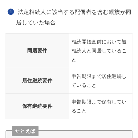
法定相続人に該当する配偶者を含む親族が同
居していた場合
相続開始直前において被
同居要件
相続人と同居しているこ
と
申告期限まで居住継続し
居住継続要件
ていること
申告期限まで保有してい
保有継続要件
ること
たとえば