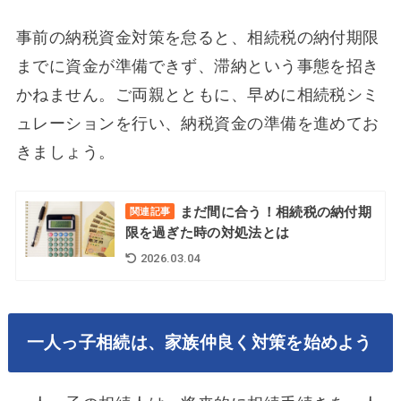
事前の納税資金対策を怠ると、相続税の納付期限
までに資金が準備できず、滞納という事態を招き
かねません。ご両親とともに、早めに相続税シミ
ュレーションを行い、納税資金の準備を進めてお
きましょう。
まだ間に合う！相続税の納付期
関連記事
限を過ぎた時の対処法とは
2026.03.04
一人っ子相続は、家族仲良く対策を始めよう