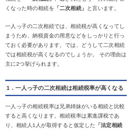
くなった時の相続を
「二次相続」
と言います。
一人っ子の二次相続では、相続税が高くなってし
まうため、納税資金の用意などをしっかりと行っ
ておく必要があります。では、どうして二次相続
では相続税が高くなるのでしょうか。 その理由は
主に2つ挙げられます。
1．一人っ子の二次相続は相続税率が高くなる
一人っ子の相続税率は兄弟姉妹がいる相続と比較
すると高くなります。相続税率は累進課税であ
り、相続人1人が取得すると仮定した
「法定相続