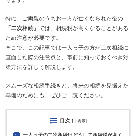
ります。
特に、ご両親のうちお一方が亡くなられた後の
「二次相続」
では、相続税が高くなることがある
ため注意が必要です。
そこで、この記事では一人っ子の方が二次相続に
直面した際の注意点と、事前に知っておくべき対
策方法を詳しく解説します。
スムーズな相続手続きと、将来の相続を見据えた
準備のためにも、ぜひご一読ください。
目次
[
非表示
]
一人っ子の二次相続はどうして相続税が高く
1.