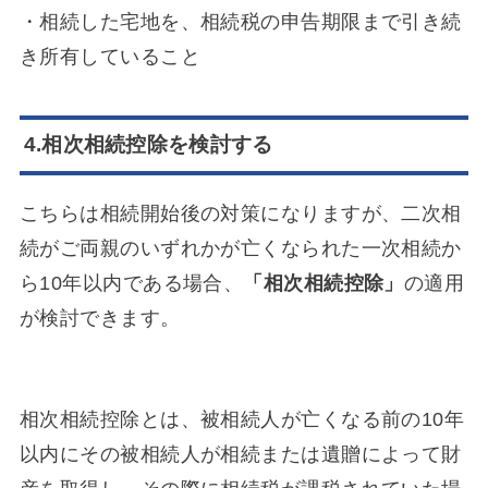
・相続した宅地を、相続税の申告期限まで引き続
き所有していること
4.相次相続控除を検討する
こちらは相続開始後の対策になりますが、二次相
続がご両親のいずれかが亡くなられた一次相続か
ら10年以内である場合、
「相次相続控除」
の適用
が検討できます。
相次相続控除とは、被相続人が亡くなる前の10年
以内にその被相続人が相続または遺贈によって財