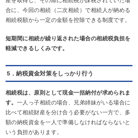
産を取得し、その際に相続税が課税されていた場
合に、今回の相続（二次相続）で相続人が納める
相続税額から一定の金額を控除できる制度です。
短期間に相続が繰り返された場合の相続税負担を
軽減できるしくみです。
5．納税資金対策をしっかり行う
相続税は、原則として現金一括納付が求められま
す。
一人っ子相続の場合、兄弟姉妹がいる場合に
比べて相続財産を分け合う必要がない一方で、多
額の納税資金を一人で準備しなければならないと
いう負担があります。