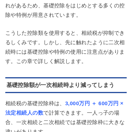
れがあるため、基礎控除をはじめとする多くの控
除や特例が用意されています。
こうした控除類を使用すると、相続税が抑制でき
るしくみです。しかし、先に触れたように二次相
続時には基礎控除や特例の使用に注意点がありま
す。この章で詳しく解説します。
基礎控除額が一次相続時より減ってしまう
相続税の基礎控除枠は、
3,000万円 ＋ 600万円 ×
法定相続人の数
で計算できます。一人っ子の場
合、一次相続と二次相続では基礎控除枠に大きな
違いがあります。