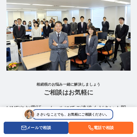
相続税のお悩み一緒に解決しましょう
ご相談はお気軽に
LINEやお電話、メールにてご連絡ください！即
ささいなことでも、お気軽にご相談ください。
日対応させていただきます。
メールで相談
電話で相談