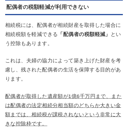
配偶者の税額軽減が利用できない
相続税には、配偶者が相続財産を取得した場合に
相続税額を軽減できる
「配偶者の税額軽減」
とい
う控除もあります。
これは、夫婦の協力によって築き上げた財産を考
慮し、残された配偶者の生活を保障する目的があ
ります。
配偶者が取得した遺産額が1億6千万円まで、また
は配偶者の法定相続分相当額のどちらか大きい金
額までは、相続税が課税されないという非常に大
きな控除枠です。