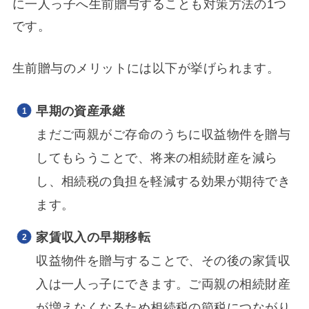
に一人っ子へ生前贈与することも対策方法の1つ
です。
生前贈与のメリットには以下が挙げられます。
早期の資産承継
まだご両親がご存命のうちに収益物件を贈与
してもらうことで、将来の相続財産を減ら
し、相続税の負担を軽減する効果が期待でき
ます。
家賃収入の早期移転
収益物件を贈与することで、その後の家賃収
入は一人っ子にできます。ご両親の相続財産
が増えなくなるため相続税の節税につながり