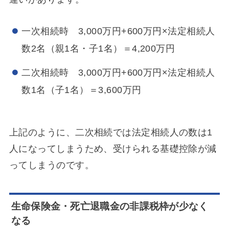
一次相続時 3,000万円+600万円×法定相続人
数2名（親1名・子1名）＝4,200万円
二次相続時 3,000万円+600万円×法定相続人
数1名（子1名）＝3,600万円
上記のように、二次相続では法定相続人の数は1
人になってしまうため、受けられる基礎控除が減
ってしまうのです。
生命保険金・死亡退職金の非課税枠が少なく
なる