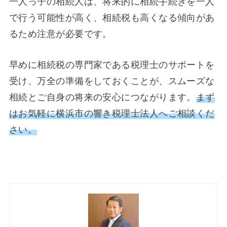
一人っ子の相続人は、将来的に相続手続きを一人
で行う可能性が高く、相続税も高くなる傾向があ
るため注意が必要です。
早めに相続税の専門家である税理士のサポートを
受け、万全の準備をしておくことが、スムーズな
相続とご自身の将来の安心につながります。
まず
はお気軽に横浜市の響き税理士法人へご相談くだ
さい。