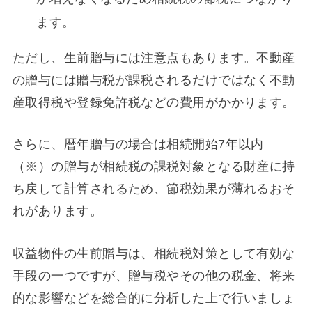
ます。
ただし、生前贈与には注意点もあります。不動産
の贈与には贈与税が課税されるだけではなく不動
産取得税や登録免許税などの費用がかかります。
さらに、暦年贈与の場合は相続開始7年以内
（※）の贈与が相続税の課税対象となる財産に持
ち戻して計算されるため、節税効果が薄れるおそ
れがあります。
収益物件の生前贈与は、相続税対策として有効な
手段の一つですが、贈与税やその他の税金、将来
的な影響などを総合的に分析した上で行いましょ