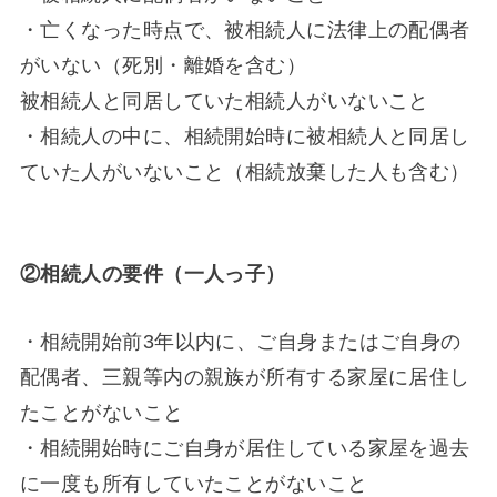
・亡くなった時点で、被相続人に法律上の配偶者
がいない（死別・離婚を含む）
被相続人と同居していた相続人がいないこと
・相続人の中に、相続開始時に被相続人と同居し
ていた人がいないこと（相続放棄した人も含む）
②相続人の要件（一人っ子）
・相続開始前3年以内に、ご自身またはご自身の
配偶者、三親等内の親族が所有する家屋に居住し
たことがないこと
・相続開始時にご自身が居住している家屋を過去
に一度も所有していたことがないこと