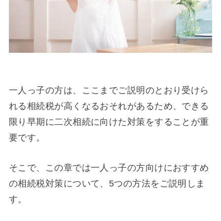
一人っ子の方は、ここまでご説明のとおり受けら
れる相続税が高くなるおそれがあるため、できる
限り早期に二次相続に向けた対策をすることが重
要です。
そこで、この章では一人っ子の方向けにおすすめ
の相続税対策について、5つの方法をご説明しま
す。