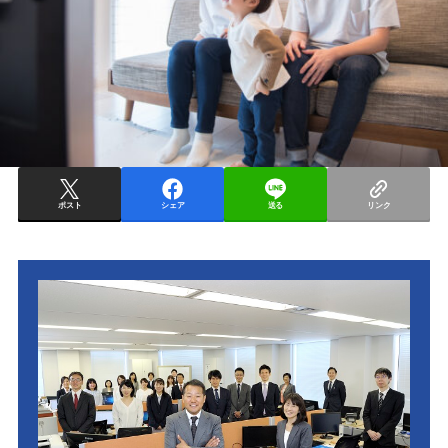
ポスト
シェア
送る
リンク