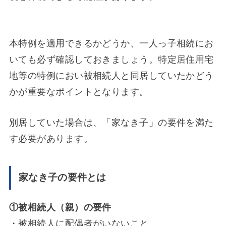
本特例を適用できるかどうか、一人っ子相続にお
いても必ず確認しておきましょう。特定居住用宅
地等の特例におい被相続人と同居していたかどう
かが重要なポイントとなります。
別居していた場合は、「家なき子」の要件を満た
す必要があります。
家なき子の要件とは
①被相続人（親）の要件
・被相続人に配偶者がいないこと