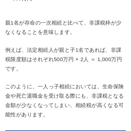
親1名が存命の一次相続と比べて、非課税枠が少
なくなることを意味します。
例えば、法定相続人が親と子1名であれば、非課
税限度額はそれぞれ500万円 × 2人 ＝ 1,000万円
です。
このように、一人っ子相続においては、生命保険
金や死亡退職金を受け取る際にも、非課税となる
金額が少なくなってしまい、相続税が高くなる可
能性があります。