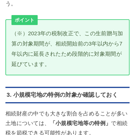
う。
ポイント
（※）2023年の税制改正で、この生前贈与加
算の対象期間が、相続開始前の3年以内から7
年以内に延長されたため段階的に対象期間が
延びています。
3. 小規模宅地の特例の対象か確認しておく
相続財産の中でも大きな割合を占めることが多い
土地については、
「小規模宅地等の特例」
で相続
税を節税できる可能性があります。