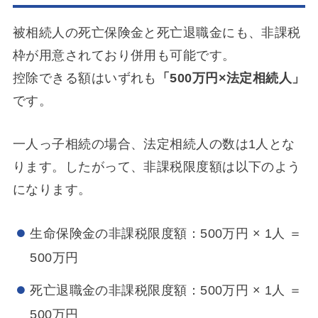
被相続人の死亡保険金と死亡退職金にも、非課税
枠が用意されており併用も可能です。
控除できる額はいずれも
「500万円×法定相続人」
です。
一人っ子相続の場合、法定相続人の数は1人とな
ります。したがって、非課税限度額は以下のよう
になります。
生命保険金の非課税限度額：500万円 × 1人 ＝
500万円
死亡退職金の非課税限度額：500万円 × 1人 ＝
500万円