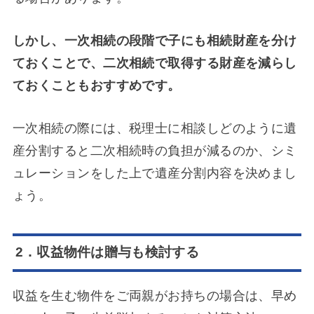
しかし、一次相続の段階で子にも相続財産を分け
ておくことで、二次相続で取得する財産を減らし
ておくこともおすすめです。
一次相続の際には、税理士に相談しどのように遺
産分割すると二次相続時の負担が減るのか、シミ
ュレーションをした上で遺産分割内容を決めまし
ょう。
2．収益物件は贈与も検討する
収益を生む物件をご両親がお持ちの場合は、早め