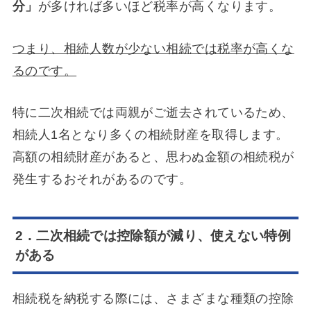
分」
が多ければ多いほど税率が高くなります。
つまり、相続人数が少ない相続では税率が高くな
るのです。
特に二次相続では両親がご逝去されているため、
相続人1名となり多くの相続財産を取得します。
高額の相続財産があると、思わぬ金額の相続税が
発生するおそれがあるのです。
2．二次相続では控除額が減り、使えない特例
がある
相続税を納税する際には、さまざまな種類の控除