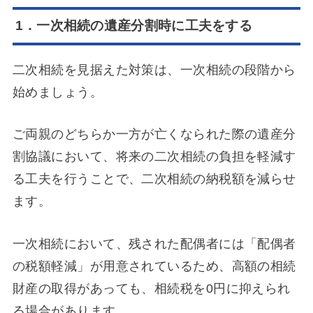
1．一次相続の遺産分割時に工夫をする
二次相続を見据えた対策は、一次相続の段階から
始めましょう。
ご両親のどちらか一方が亡くなられた際の遺産分
割協議において、将来の二次相続の負担を軽減す
る工夫を行うことで、二次相続の納税額を減らせ
ます。
一次相続において、残された配偶者には「配偶者
の税額軽減」が用意されているため、高額の相続
財産の取得があっても、相続税を0円に抑えられ
る場合があります。