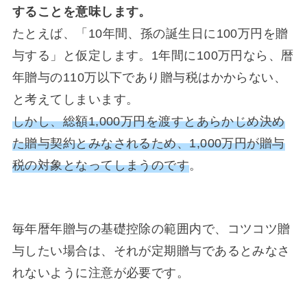
することを意味します。
たとえば、「10年間、孫の誕生日に100万円を贈
与する」と仮定します。1年間に100万円なら、暦
年贈与の110万以下であり贈与税はかからない、
と考えてしまいます。
しかし、総額1,000万円を渡すとあらかじめ決め
た贈与契約とみなされるため、1,000万円が贈与
税の対象となってしまうのです
。
毎年暦年贈与の基礎控除の範囲内で、コツコツ贈
与したい場合は、それが定期贈与であるとみなさ
れないように注意が必要です。