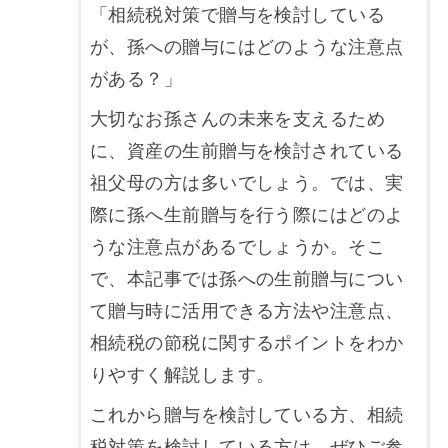
「相続税対策で贈与を検討している
が、孫への贈与にはどのような注意点
がある？」
大切なお孫さんの未来を支えるため
に、資産の生前贈与を検討されている
祖父母の方は多いでしょう。では、実
際に孫へ生前贈与を行う際にはどのよ
うな注意点があるでしょうか。そこ
で、本記事では孫への生前贈与につい
て贈与時に活用できる方法や注意点、
相続税の節税に関するポイントをわか
りやすく解説します。
これから贈与を検討している方、相続
税対策を検討している方は、ぜひご参