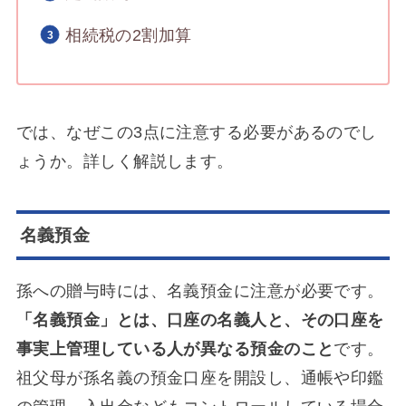
相続税の2割加算
では、なぜこの3点に注意する必要があるのでし
ょうか。詳しく解説します。
名義預金
孫への贈与時には、名義預金に注意が必要です。
「名義預金」とは、口座の名義人と、その口座を
事実上管理している人が異なる預金のこと
です。
祖父母が孫名義の預金口座を開設し、通帳や印鑑