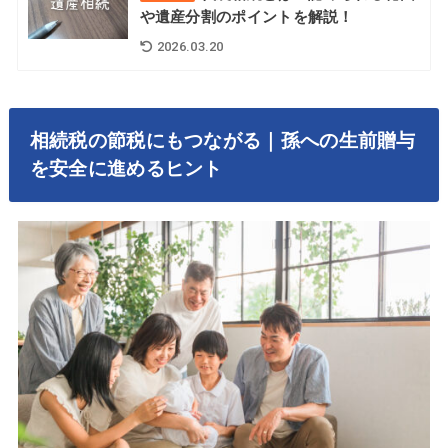
や遺産分割のポイントを解説！
2026.03.20
相続税の節税にもつながる｜孫への生前贈与
を安全に進めるヒント