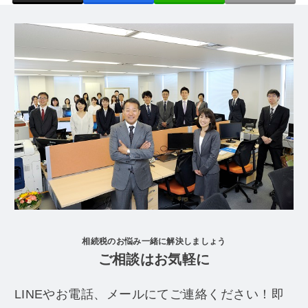
相続税のお悩み一緒に解決しましょう
ご相談はお気軽に
LINEやお電話、メールにてご連絡ください！即