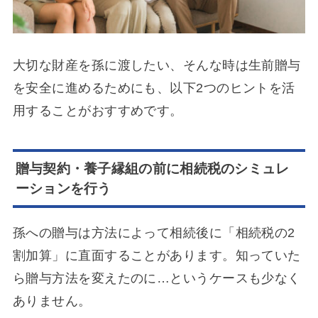
大切な財産を孫に渡したい、そんな時は生前贈与
を安全に進めるためにも、以下2つのヒントを活
用することがおすすめです。
贈与契約・養子縁組の前に相続税のシミュレ
ーションを行う
孫への贈与は方法によって相続後に「相続税の2
割加算」に直面することがあります。知っていた
ら贈与方法を変えたのに…というケースも少なく
ありません。