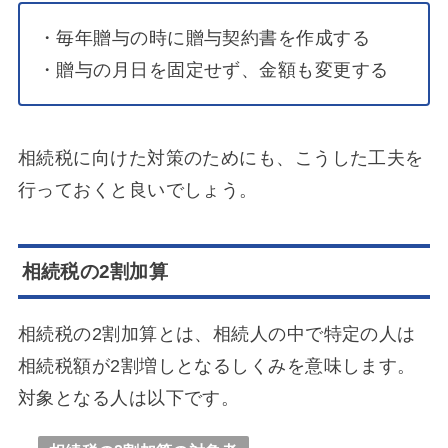
・毎年贈与の時に贈与契約書を作成する
・贈与の月日を固定せず、金額も変更する
相続税に向けた対策のためにも、こうした工夫を
行っておくと良いでしょう。
相続税の2割加算
相続税の2割加算とは、相続人の中で特定の人は
相続税額が2割増しとなるしくみを意味します。
対象となる人は以下です。