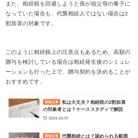
また、相続税を回避しようと孫が祖父母の養子に
なっていた場合も、代襲相続人ではない場合は2
割加算の対象です。
このように相続税上の注意点もあるため、高額の
贈与を検討している場合は相続発生後のシミュレ
ーションも行った上で、贈与契約を決めることが
おすすめです。
私は大丈夫？相続税の2割加算
関連記事
の対象者とは？ケーススタディで解説
2026.03.01
代襲相続とは？認められる範囲
関連記事