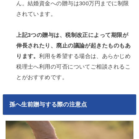
ん。結婚資金への贈与は300万円までに制限
されています。
上記3つの贈与は、税制改正によって期限が
伸長されたり、廃止の議論が起きたものもあ
ります。
利用を希望する場合は、あらかじめ
税理士へ利用の可否についてご相談されるこ
とがおすすめです。
孫へ生前贈与する際の注意点