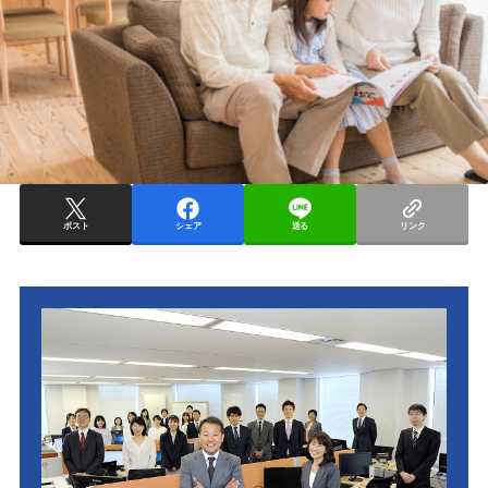
ポスト
シェア
送る
リンク