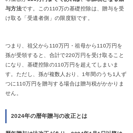
与方法
です。この110万の基礎控除は、贈与を受
け取る「受遺者側」の限度額です。
つまり、祖父から110万円・祖母から110万円を
孫が受領すると、合計で220万円を受け取ること
になり、基礎控除の110万円を超えてしまいま
す。ただし、孫が複数人おり、1年間のうち1人ず
つに110万円を贈与する場合は贈与税がかかりま
せん。
2024年の暦年贈与の改正とは