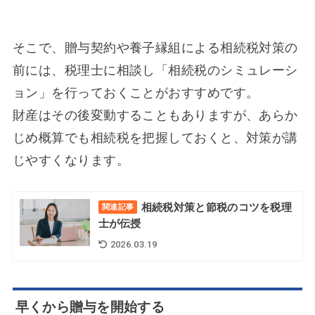
そこで、贈与契約や養子縁組による相続税対策の
前には、税理士に相談し「相続税のシミュレーシ
ョン」を行っておくことがおすすめです。
財産はその後変動することもありますが、あらか
じめ概算でも相続税を把握しておくと、対策が講
じやすくなります。
相続税対策と節税のコツを税理
関連記事
士が伝授
2026.03.19
早くから贈与を開始する