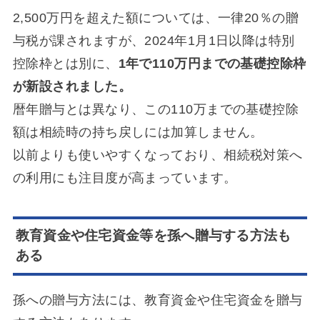
2,500万円を超えた額については、一律20％の贈
与税が課されますが、2024年1月1日以降は特別
控除枠とは別に、
1年で110万円までの基礎控除枠
が新設されました。
暦年贈与とは異なり、この110万までの基礎控除
額は相続時の持ち戻しには加算しません。
以前よりも使いやすくなっており、相続税対策へ
の利用にも注目度が高まっています。
教育資金や住宅資金等を孫へ贈与する方法も
ある
孫への贈与方法には、教育資金や住宅資金を贈与