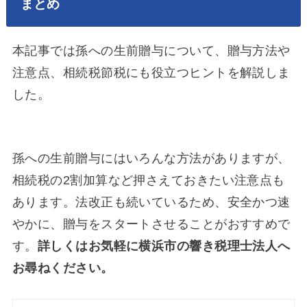
まとめ
本記事では孫への生前贈与について、贈与方法や
注意点、相続税節税にも役立つヒントを解説しま
した。
孫への生前贈与にはいろんな方法がありますが、
相続税の2割加算など押さえておきたい注意点も
あります。法改正も続いているため、安全かつ速
やかに、贈与をスタートさせることがおすすめで
す。
詳しくはお気軽に横浜市の響き税理士法人へ
お尋ねください。