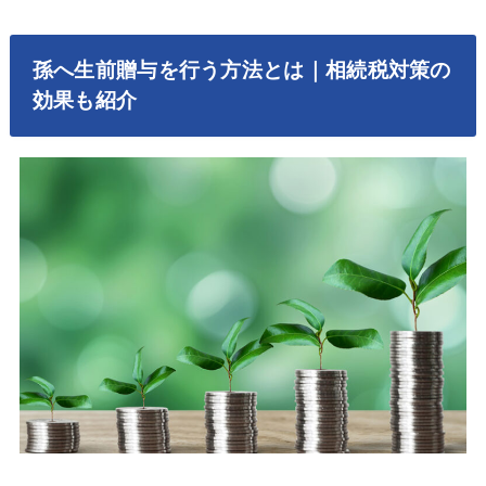
孫へ生前贈与を行う方法とは｜相続税対策の
効果も紹介