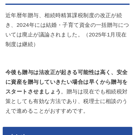
近年暦年贈与、相続時精算課税制度の改正が続
き、2024年には結婚・子育て資金の一括贈与につ
いては廃止が議論されました。（2025年1月現在
制度は継続）
今後も贈与は法改正が起きる可能性は高く、安全
に資産を贈与していきたい場合は早くから贈与を
スタートさせましょう
。贈与は現在でも相続税対
策としても有効な方法であり、税理士に相談のう
えで進めることがおすすめです。