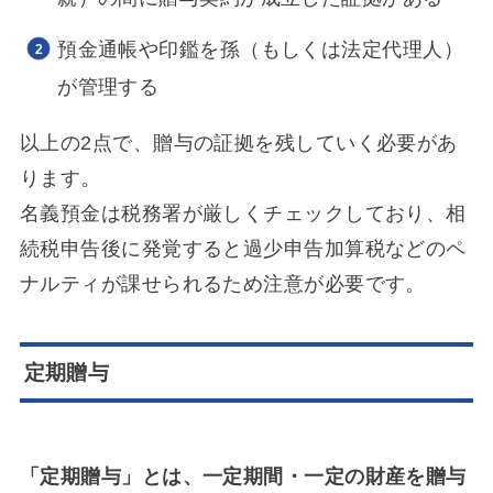
預金通帳や印鑑を孫（もしくは法定代理人）
が管理する
以上の2点で、贈与の証拠を残していく必要があ
ります。
名義預金は税務署が厳しくチェックしており、相
続税申告後に発覚すると過少申告加算税などのペ
ナルティが課せられるため注意が必要です。
定期贈与
「定期贈与」とは、一定期間・一定の財産を贈与