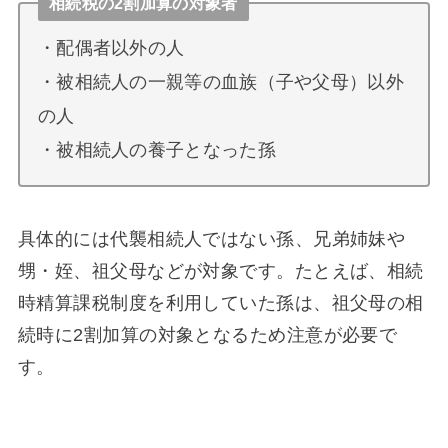
相続税の2割加算の対象者
・配偶者以外の人
・被相続人の一親等の血族（子や父母）以外
の人
・被相続人の養子となった孫
具体的には代襲相続人ではない孫、兄弟姉妹や
甥・姪、祖父母などが対象です。たとえば、相続
時精算課税制度を利用していた孫は、祖父母の相
続時に2割加算の対象となるため注意が必要で
す。