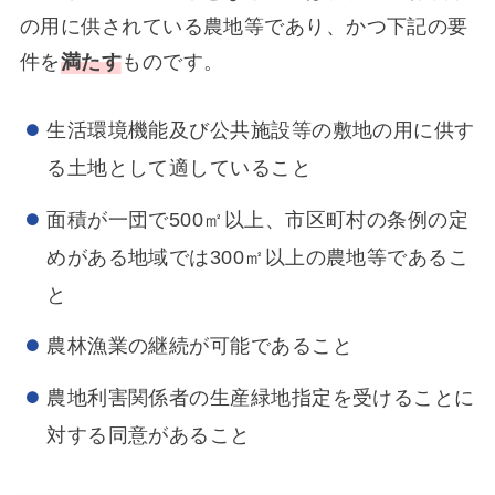
の用に供されている農地等であり、かつ下記の要
件を
満たす
ものです。
生活環境機能及び公共施設等の敷地の用に供す
る土地として適していること
面積が一団で500㎡以上、市区町村の条例の定
めがある地域では300㎡以上の農地等であるこ
と
農林漁業の継続が可能であること
農地利害関係者の生産緑地指定を受けることに
対する同意があること