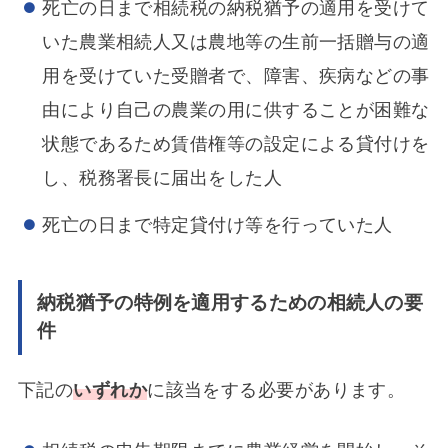
死亡の日まで相続税の納税猶予の適用を受けて
いた農業相続人又は農地等の生前一括贈与の適
用を受けていた受贈者で、障害、疾病などの事
由により自己の農業の用に供することが困難な
状態であるため賃借権等の設定による貸付けを
し、税務署長に届出をした人
死亡の日まで特定貸付け等を行っていた人
納税猶予の特例を適用するための相続人の要
件
下記の
いずれか
に該当をする必要があります。