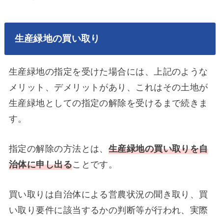
生産緑地の買い取り
生産緑地の指定を受けた場合には、上記のような
メリット、デメリットがあり、これはその土地が
生産緑地としての指定の解除を受けるまで続きま
す。
指定の解除の方法とは、
生産緑地の買い取りを自
治体に申し出る
ことです。
買い取りは自治体による営農状況の聞き取り、買
い取り要件に該当するかの判断等が行われ、実際