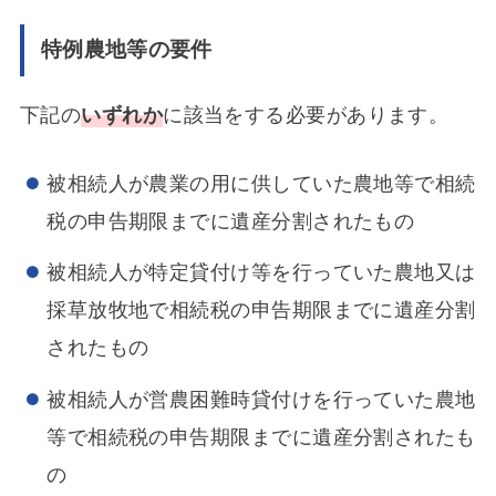
特例農地等の要件
下記の
いずれか
に該当をする必要があります。
被相続人が農業の用に供していた農地等で相続
税の申告期限までに遺産分割されたもの
被相続人が特定貸付け等を行っていた農地又は
採草放牧地で相続税の申告期限までに遺産分割
されたもの
被相続人が営農困難時貸付けを行っていた農地
等で相続税の申告期限までに遺産分割されたも
の