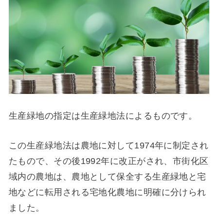
生産緑地の指定は生産緑地法によるものです。
この生産緑地法は農地に対して1974年に制定され
たもので、その後1992年に改正がされ、市街化区
域内の農地は、農地として保全する生産緑地と宅
地などに転用される宅地化農地に明確に分けられ
ました。