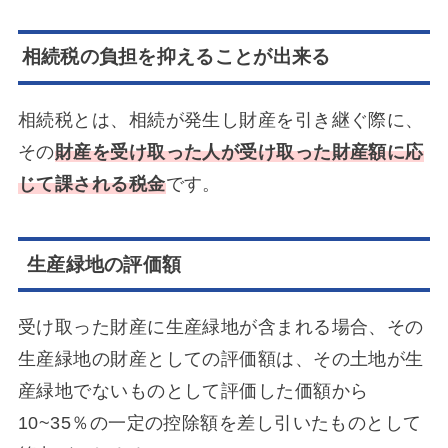
相続税の負担を抑えることが出来る
相続税とは、相続が発生し財産を引き継ぐ際に、
その
財産を受け取った人が受け取った財産額に応
じて課される税金
です。
生産緑地の評価額
受け取った財産に生産緑地が含まれる場合、その
生産緑地の財産としての評価額は、その土地が生
産緑地でないものとして評価した価額から
10~35％の一定の控除額を差し引いたものとして