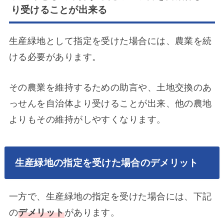
り受けることが出来る
生産緑地として指定を受けた場合には、農業を続
ける必要があります。
その農業を維持するための助言や、土地交換のあ
っせんを自治体より受けることが出来、他の農地
よりもその維持がしやすくなります。
生産緑地の指定を受けた場合のデメリット
一方で、生産緑地の指定を受けた場合には、下記
の
デメリット
があります。