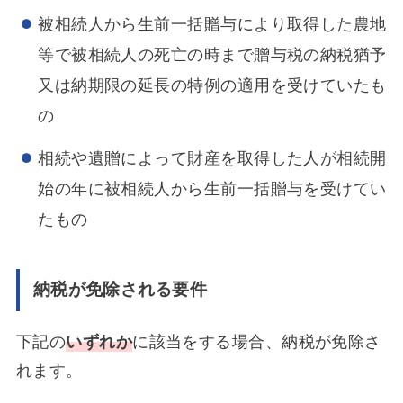
被相続人から生前一括贈与により取得した農地
等で被相続人の死亡の時まで贈与税の納税猶予
又は納期限の延長の特例の適用を受けていたも
の
相続や遺贈によって財産を取得した人が相続開
始の年に被相続人から生前一括贈与を受けてい
たもの
納税が免除される要件
下記の
いずれか
に該当をする場合、納税が免除さ
れます。