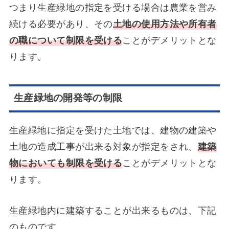
つまり生産緑地の指定を受ける場合は農業を営み
続ける必要があり、その
土地の使用方法や所有者
の職について制限を受ける
ことがデメリットとな
ります。
生産緑地の開発等の制限
生産緑地に指定を受けた土地では、建物の建築や
土地の造成工事が出来る対象が指定をされ、
建築
物においても制限を受ける
ことがデメリットとな
ります。
生産緑地内に建築することが出来るものは、下記
のものです。