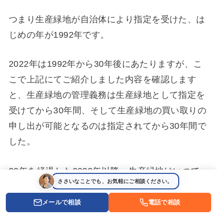
つまり生産緑地が自治体により指定を受けた、は
じめの年が1992年です。
2022年は1992年から30年後にあたりますが、こ
こで上記にてご紹介しました内容を確認します
と、生産緑地の管理義務は生産緑地として指定を
受けてから30年間、そして生産緑地の買い取りの
申し出が可能となるのは指定されてから30年間で
した。
30年を経過した2022年以降、生産緑地はいつで
ささいなことでも、お気軽にご相談ください。
も買い取りの申し出が出来るようになります。
メールで相談
電話で相談
つまり、
2022年は生産緑地として指定された土地