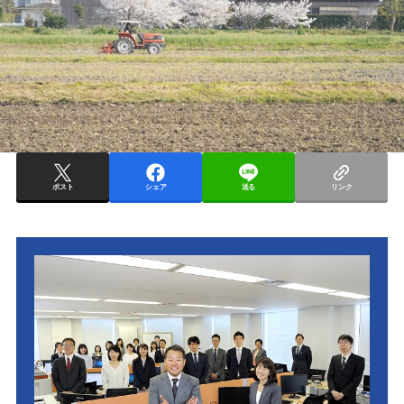
ポスト
シェア
送る
リンク