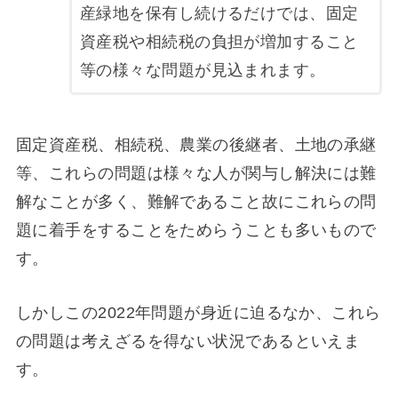
産緑地を保有し続けるだけでは、固定
資産税や相続税の負担が増加すること
等の様々な問題が見込まれます。
固定資産税、相続税、農業の後継者、土地の承継
等、これらの問題は様々な人が関与し解決には難
解なことが多く、難解であること故にこれらの問
題に着手をすることをためらうことも多いもので
す。
しかしこの2022年問題が身近に迫るなか、これら
の問題は考えざるを得ない状況であるといえま
す。