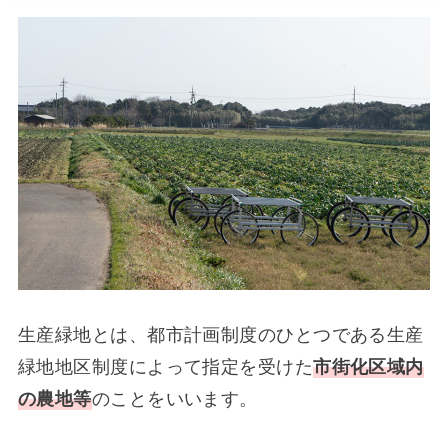
生産緑地とは、都市計画制度のひとつである生産
緑地地区制度によって指定を受けた
市街化区域内
の農地等
のことをいいます。