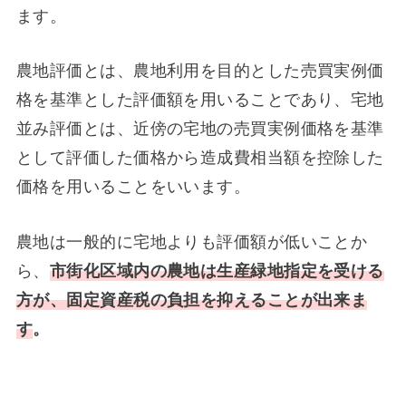
ます。
農地評価とは、農地利用を目的とした売買実例価
格を基準とした評価額を用いることであり、宅地
並み評価とは、近傍の宅地の売買実例価格を基準
として評価した価格から造成費相当額を控除した
価格を用いることをいいます。
農地は一般的に宅地よりも評価額が低いことか
ら、
市街化区域内の農地は生産緑地指定を受ける
方が、固定資産税の負担を抑えることが出来ま
す
。