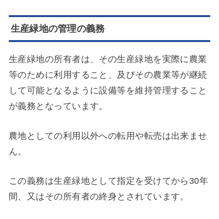
生産緑地の管理の義務
生産緑地の所有者は、その生産緑地を実際に農業
等のために利用すること、及びその農業等が継続
して可能となるように設備等を維持管理すること
が義務となっています。
農地としての利用以外への転用や転売は出来ませ
ん。
この義務は生産緑地として指定を受けてから30年
間、又はその所有者の終身とされています。