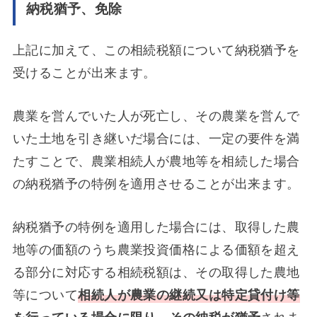
納税猶予、免除
上記に加えて、この相続税額について納税猶予を
受けることが出来ます。
農業を営んでいた人が死亡し、その農業を営んで
いた土地を引き継いだ場合には、一定の要件を満
たすことで、農業相続人が農地等を相続した場合
の納税猶予の特例を適用させることが出来ます。
納税猶予の特例を適用した場合には、取得した農
地等の価額のうち農業投資価格による価額を超え
る部分に対応する相続税額は、その取得した農地
等について
相続人が農業の継続又は特定貸付け等