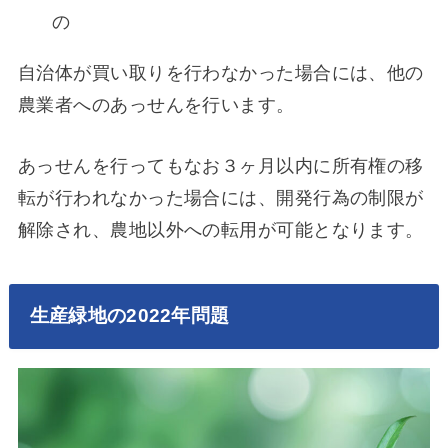
の
自治体が買い取りを行わなかった場合には、他の
農業者へのあっせんを行います。
あっせんを行ってもなお３ヶ月以内に所有権の移
転が行われなかった場合には、開発行為の制限が
解除され、農地以外への転用が可能となります。
生産緑地の2022年問題