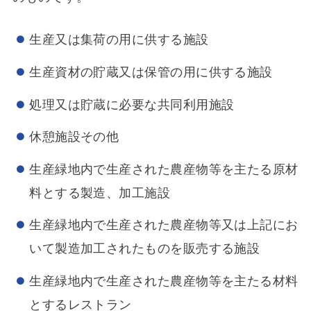
生産又は集荷の用に供する施設
生産資材の貯蔵又は保管の用に供する施設
処理又は貯蔵に必要な共同利用施設
休憩施設その他
生産緑地内で生産された農産物等を主たる原材
料とする製造、加工施設
生産緑地内で生産された農産物等又は上記にお
いて製造加工されたものを販売する施設
生産緑地内で生産された農産物等を主たる材料
とするレストラン