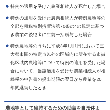
特例の適用を受けた農業相続人が死亡した場合
特例の適用を受けた農業相続人が特例農地等の
全部を租税特別措置法第70条の4の規定に基づ
き農業の後継者に生前一括贈与した場合
特例農地等のうちに平成3年1月1日において三
大都市圏の特定市以外の区域内に所在する市街
化区域内農地等について特例の適用を受けた場
合において、当該適用を受けた農業相続人が相
続税の申告書の提出期限の翌日から農業を20
年間継続したとき
農地等として維持するための助言を自治体よ