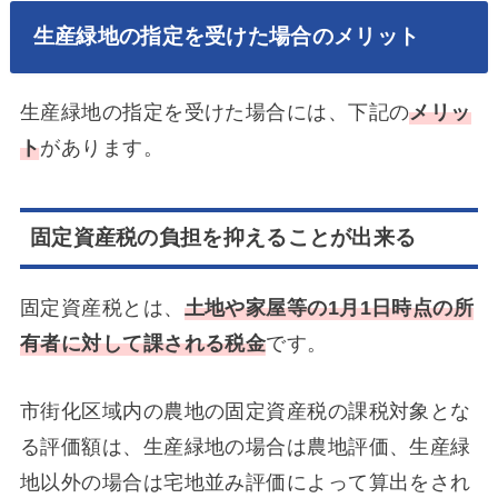
生産緑地の指定を受けた場合のメリット
生産緑地の指定を受けた場合には、下記の
メリッ
ト
があります。
固定資産税の負担を抑えることが出来る
固定資産税とは、
土地や家屋等の1月1日時点の所
有者に対して課される税金
です。
市街化区域内の農地の固定資産税の課税対象とな
る評価額は、生産緑地の場合は農地評価、生産緑
地以外の場合は宅地並み評価によって算出をされ