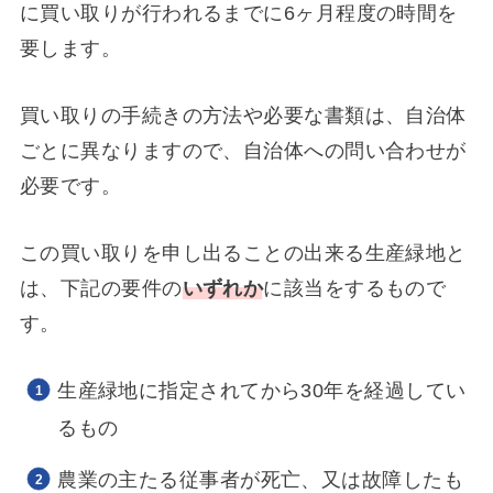
に買い取りが行われるまでに6ヶ月程度の時間を
要します。
買い取りの手続きの方法や必要な書類は、自治体
ごとに異なりますので、自治体への問い合わせが
必要です。
この買い取りを申し出ることの出来る生産緑地と
は、下記の要件の
いずれか
に該当をするもので
す。
生産緑地に指定されてから30年を経過してい
るもの
農業の主たる従事者が死亡、又は故障したも