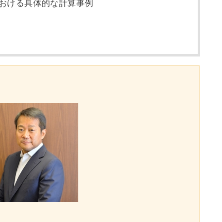
おける具体的な計算事例