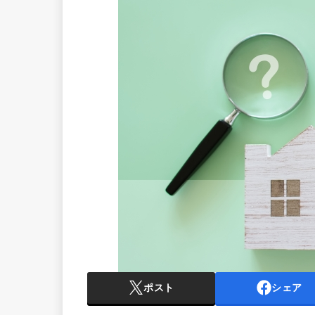
ポスト
シェア