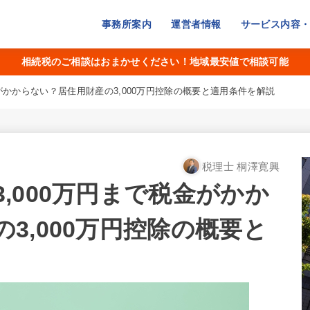
事務所案内
運営者情報
サービス内容
相続税のご相談はおまかせください！地域最安値で相談可能
がかからない？居住用財産の3,000万円控除の概要と適用条件を解説
税理士 桐澤寛興
,000万円まで税金がかか
3,000万円控除の概要と