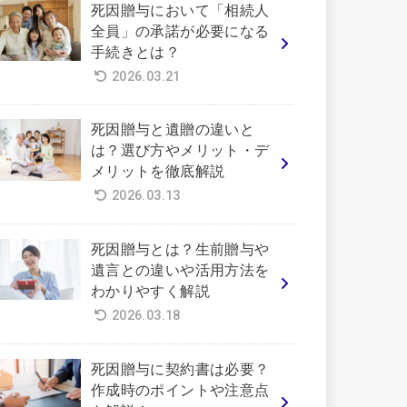
死因贈与において「相続人
全員」の承諾が必要になる
手続きとは？
2026.03.21
死因贈与と遺贈の違いと
は？選び方やメリット・デ
メリットを徹底解説
2026.03.13
死因贈与とは？生前贈与や
遺言との違いや活用方法を
わかりやすく解説
2026.03.18
死因贈与に契約書は必要？
作成時のポイントや注意点