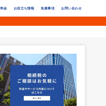
・料金
お役立ち情報
免責事項
お問い合わせ