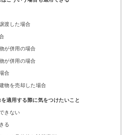
譲渡した場合
合
物が併用の場合
物が併用の場合
場合
建物を売却した場合
控除を適用する際に気をつけたいこと
できない
きる