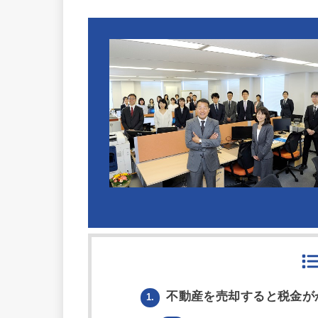
不動産を売却すると税金が
1.